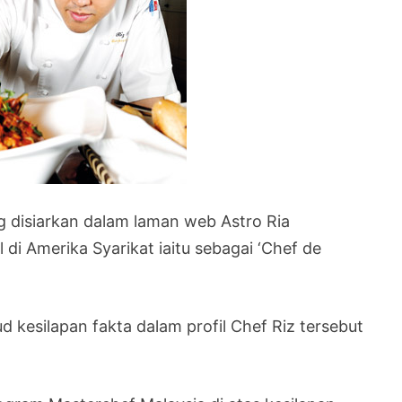
ng disiarkan dalam laman web Astro Ria
di Amerika Syarikat iaitu sebagai ‘Chef de
kesilapan fakta dalam profil Chef Riz tersebut