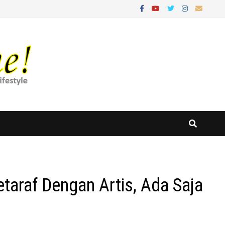
etaraf Dengan Artis, Ada Saja