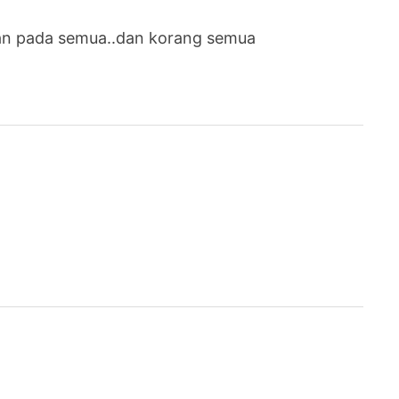
kan pada semua..dan korang semua