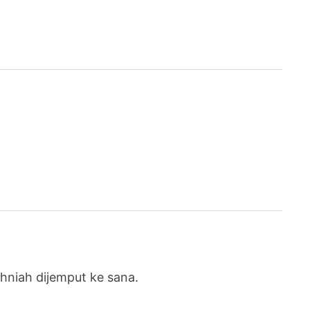
hniah dijemput ke sana.