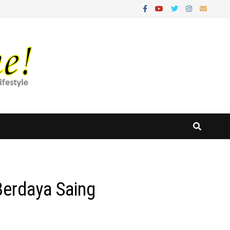
erdaya Saing