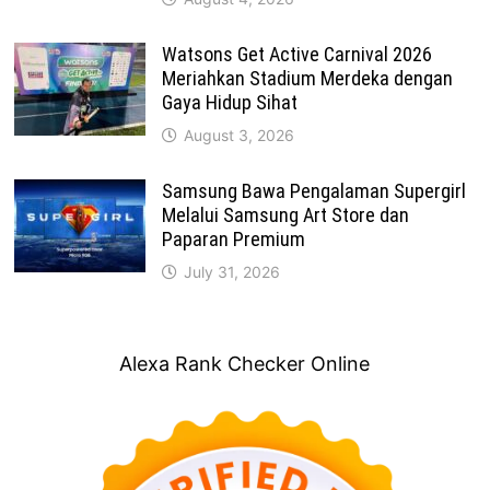
Watsons Get Active Carnival 2026
Meriahkan Stadium Merdeka dengan
Gaya Hidup Sihat
August 3, 2026
Samsung Bawa Pengalaman Supergirl
Melalui Samsung Art Store dan
Paparan Premium
July 31, 2026
Alexa Rank Checker Online