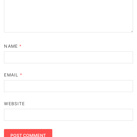
NAME
*
EMAIL
*
WEBSITE