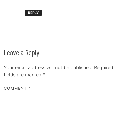
REPLY
Leave a Reply
Your email address will not be published.
Required
fields are marked
*
COMMENT
*