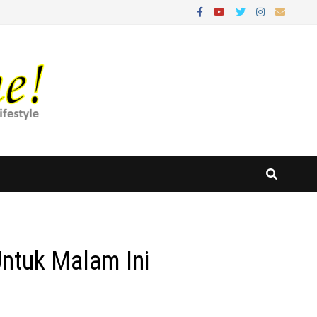
Untuk Malam Ini