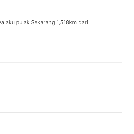
ya aku pulak Sekarang 1,518km dari