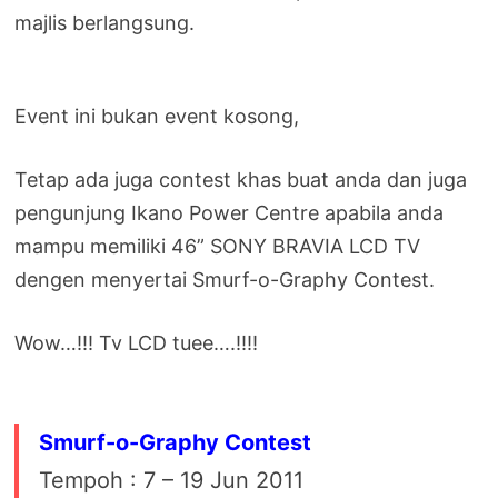
majlis berlangsung.
Event ini bukan event kosong,
Tetap ada juga contest khas buat anda dan juga
pengunjung Ikano Power Centre apabila anda
mampu memiliki 46” SONY BRAVIA LCD TV
dengen menyertai Smurf-o-Graphy Contest.
Wow…!!! Tv LCD tuee….!!!!
Smurf-o-Graphy Contest
Tempoh : 7 – 19 Jun 2011