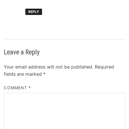
REPLY
Leave a Reply
Your email address will not be published.
Required
fields are marked
*
COMMENT
*