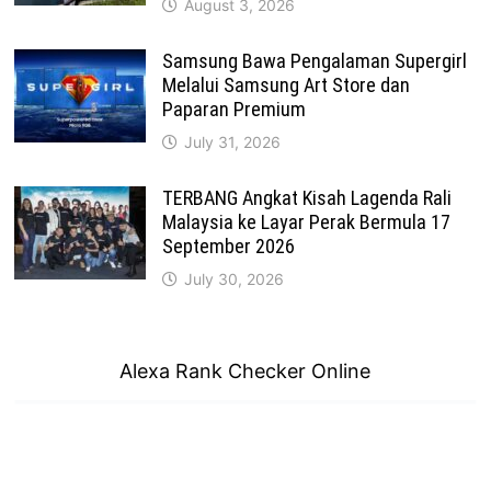
August 3, 2026
Samsung Bawa Pengalaman Supergirl
Melalui Samsung Art Store dan
Paparan Premium
July 31, 2026
TERBANG Angkat Kisah Lagenda Rali
Malaysia ke Layar Perak Bermula 17
September 2026
July 30, 2026
Alexa Rank Checker Online