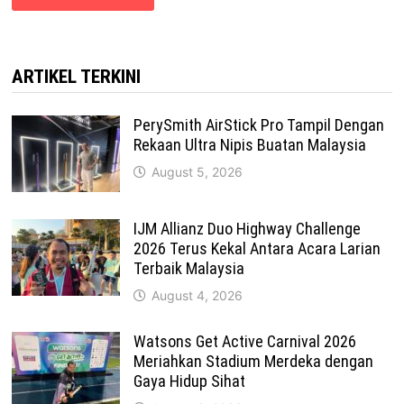
ARTIKEL TERKINI
PerySmith AirStick Pro Tampil Dengan
Rekaan Ultra Nipis Buatan Malaysia
August 5, 2026
IJM Allianz Duo Highway Challenge
2026 Terus Kekal Antara Acara Larian
Terbaik Malaysia
August 4, 2026
Watsons Get Active Carnival 2026
Meriahkan Stadium Merdeka dengan
Gaya Hidup Sihat