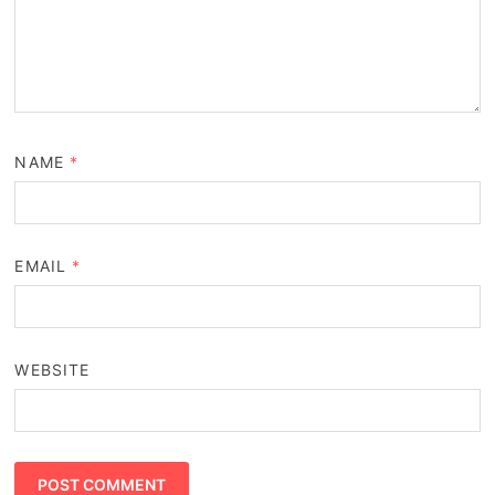
NAME
*
EMAIL
*
WEBSITE