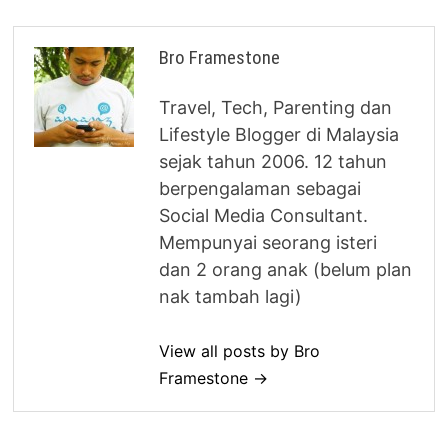
Bro Framestone
Travel, Tech, Parenting dan
Lifestyle Blogger di Malaysia
sejak tahun 2006. 12 tahun
berpengalaman sebagai
Social Media Consultant.
Mempunyai seorang isteri
dan 2 orang anak (belum plan
nak tambah lagi)
View all posts by Bro
Framestone →