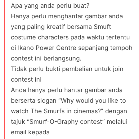
Apa yang anda perlu buat?
Hanya perlu menghantar gambar anda
yang paling kreatif bersama Smuft
costume characters pada waktu tertentu
di Ikano Power Centre sepanjang tempoh
contest ini berlangsung.
Tidak perlu bukti pembelian untuk join
contest ini
Anda hanya perlu hantar gambar anda
berserta slogan “Why would you like to
watch The Smurfs in cinemas?” dengan
tajuk “Smurf-O-Graphy contest” melalui
email kepada