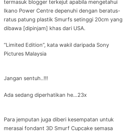
termasuk blogger terkejut apabila mengetahui
Ikano Power Centre depenuhi dengan beratus-
ratus patung plastik Smurfs setinggi 20cm yang
dibawa [dipinjam] khas dari USA.
“Limited Edition”, kata wakil daripada Sony
Pictures Malaysia
Jangan sentuh..!!!
Ada sedang diperhatikan he…23x
Para jemputan juga diberi kesempatan untuk
merasai fondant 3D Smurf Cupcake semasa