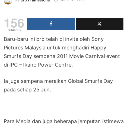
156
SHARES
Baru-baru ini bro telah di invite oleh Sony
Pictures Malaysia untuk menghadiri Happy
Smurfs Day sempena 2011 Movie Carnival event
di IPC – Ikano Power Centre.
Ia juga sempena meraikan Global Smurfs Day
pada setiap 25 Jun.
Para Media dan juga beberapa jemputan istimewa