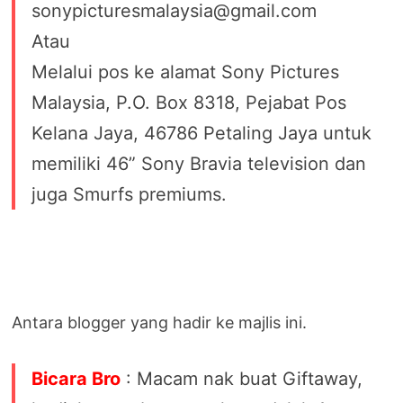
sonypicturesmalaysia@gmail.com
Atau
Melalui pos ke alamat Sony Pictures
Malaysia, P.O. Box 8318, Pejabat Pos
Kelana Jaya, 46786 Petaling Jaya untuk
memiliki 46” Sony Bravia television dan
juga Smurfs premiums.
Antara blogger yang hadir ke majlis ini.
Bicara Bro
: Macam nak buat Giftaway,