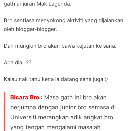
gath anjuran Mak Lagenda.
Bro sentiasa menyokong aktiviti yang dijalankan
oleh blogger-blogger.
Dan mungkin bro akan bawa kejutan ke sana.
Apa dia…??
Kalau nak tahu kena la datang sana juga :)
Bicara Bro
: Masa gath ini bro akan
berjumpa dengan junior bro semasa di
Universiti merangkap adik angkat bro
yang tengah mengalami masalah