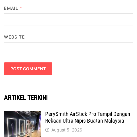
EMAIL
*
WEBSITE
ARTIKEL TERKINI
PerySmith AirStick Pro Tampil Dengan
Rekaan Ultra Nipis Buatan Malaysia
August 5, 2026