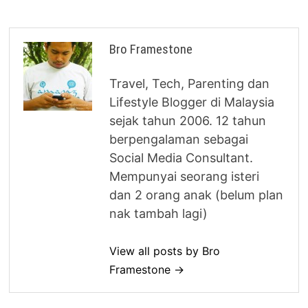
Bro Framestone
Travel, Tech, Parenting dan
Lifestyle Blogger di Malaysia
sejak tahun 2006. 12 tahun
berpengalaman sebagai
Social Media Consultant.
Mempunyai seorang isteri
dan 2 orang anak (belum plan
nak tambah lagi)
View all posts by Bro
Framestone →