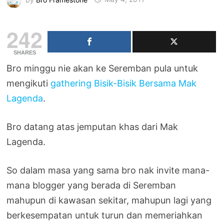
242
SHARES
Bro minggu nie akan ke Seremban pula untuk
mengikuti
gathering Bisik-Bisik Bersama Mak
Lagenda
.
Bro datang atas jemputan khas dari Mak
Lagenda.
So dalam masa yang sama bro nak invite mana-
mana blogger yang berada di Seremban
mahupun di kawasan sekitar, mahupun lagi yang
berkesempatan untuk turun dan memeriahkan