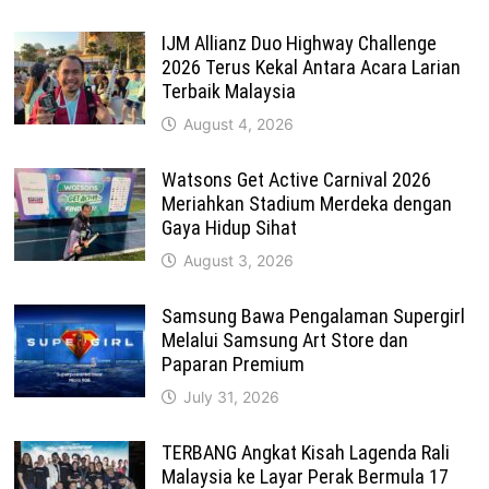
IJM Allianz Duo Highway Challenge
2026 Terus Kekal Antara Acara Larian
Terbaik Malaysia
August 4, 2026
Watsons Get Active Carnival 2026
Meriahkan Stadium Merdeka dengan
Gaya Hidup Sihat
August 3, 2026
Samsung Bawa Pengalaman Supergirl
Melalui Samsung Art Store dan
Paparan Premium
July 31, 2026
TERBANG Angkat Kisah Lagenda Rali
Malaysia ke Layar Perak Bermula 17