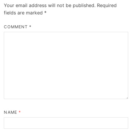
Your email address will not be published.
Required
fields are marked
*
COMMENT
*
NAME
*