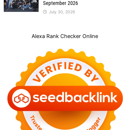
September 2026
July 30, 2026
Alexa Rank Checker Online