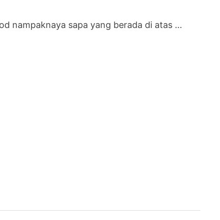
od nampaknaya sapa yang berada di atas …