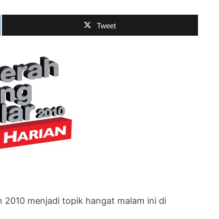
Tweet
 2010 menjadi topik hangat malam ini di