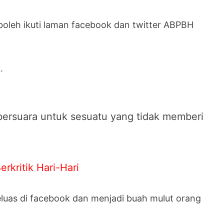
oleh ikuti laman facebook dan twitter ABPBH
.
 bersuara untuk sesuatu yang tidak memberi
kritik Hari-Hari
eluas di facebook dan menjadi buah mulut orang