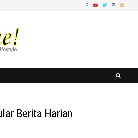
ar Berita Harian