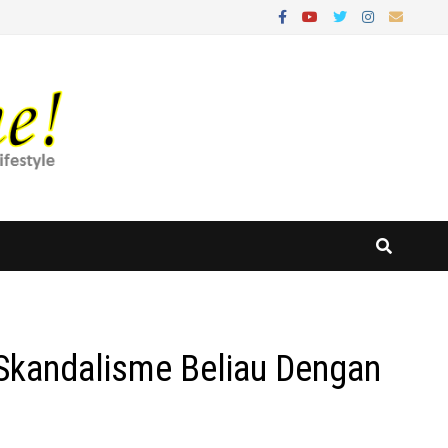
Skandalisme Beliau Dengan