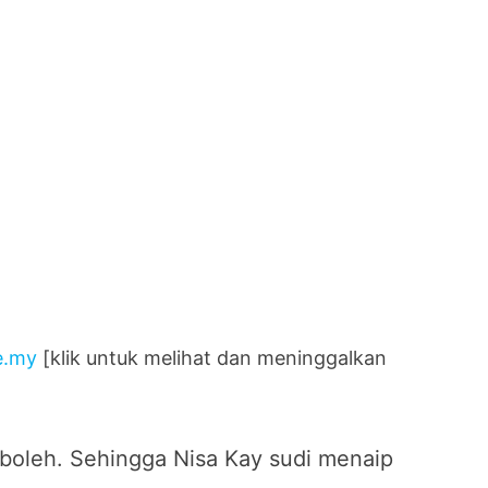
e.my
[klik untuk melihat dan meninggalkan
 boleh. Sehingga Nisa Kay sudi menaip