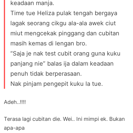
keadaan manja.
Time tue Heliza pulak tengah bergaya
lagak seorang cikgu ala-ala awek ciut
miut mengcekak pinggang dan cubitan
masih kemas di lengan bro.
“Saja je nak test cubit orang guna kuku
panjang nie” balas ija dalam keadaan
penuh tidak berperasaan.
Nak pinjam pengepit kuku la tue.
Adeh..!!!!
Terasa lagi cubitan die. Wei.. Ini mimpi ek. Bukan
apa-apa