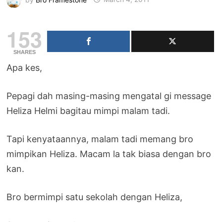
153
SHARES
Apa kes,
Pepagi dah masing-masing mengatal gi message
Heliza Helmi bagitau mimpi malam tadi.
Tapi kenyataannya, malam tadi memang bro
mimpikan Heliza. Macam la tak biasa dengan bro
kan.
Bro bermimpi satu sekolah dengan Heliza,