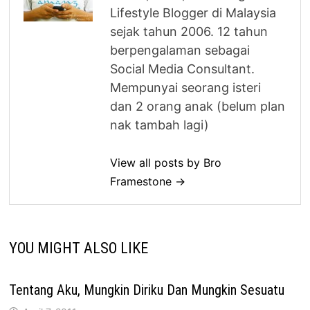
Lifestyle Blogger di Malaysia
sejak tahun 2006. 12 tahun
berpengalaman sebagai
Social Media Consultant.
Mempunyai seorang isteri
dan 2 orang anak (belum plan
nak tambah lagi)
View all posts by Bro
Framestone →
YOU MIGHT ALSO LIKE
Tentang Aku, Mungkin Diriku Dan Mungkin Sesuatu