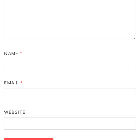
NAME
*
EMAIL
*
WEBSITE