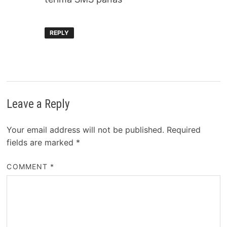
REPLY
Leave a Reply
Your email address will not be published.
Required
fields are marked
*
COMMENT
*