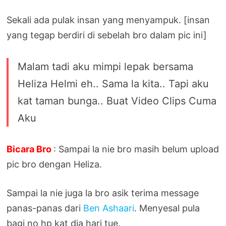
Sekali ada pulak insan yang menyampuk. [insan
yang tegap berdiri di sebelah bro dalam pic ini]
Malam tadi aku mimpi lepak bersama
Heliza Helmi eh.. Sama la kita.. Tapi aku
kat taman bunga.. Buat Video Clips Cuma
Aku
Bicara Bro
: Sampai la nie bro masih belum upload
pic bro dengan Heliza.
Sampai la nie juga la bro asik terima message
panas-panas dari
Ben Ashaari
. Menyesal pula
bagi no hp kat dia hari tue.