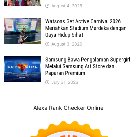
August 4, 2026
Watsons Get Active Carnival 2026
Meriahkan Stadium Merdeka dengan
Gaya Hidup Sihat
August 3, 2026
Samsung Bawa Pengalaman Supergirl
Melalui Samsung Art Store dan
Paparan Premium
July 31, 2026
Alexa Rank Checker Online