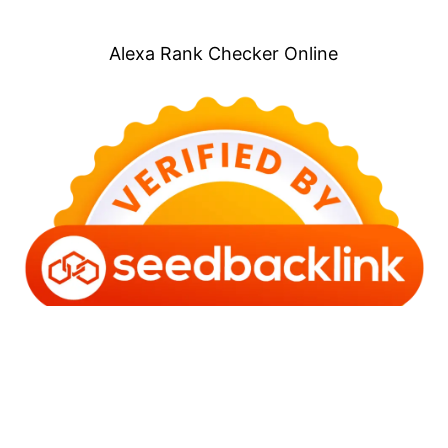
Alexa Rank Checker Online