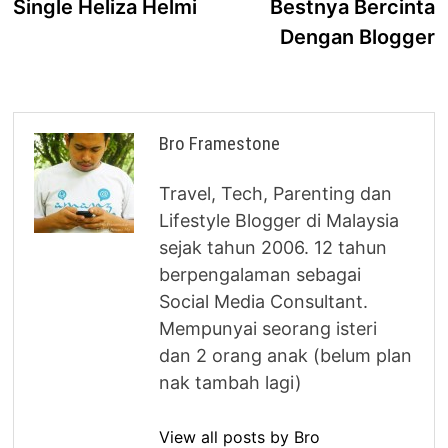
Single Heliza Helmi
Bestnya Bercinta
Dengan Blogger
Bro Framestone
Travel, Tech, Parenting dan
Lifestyle Blogger di Malaysia
sejak tahun 2006. 12 tahun
berpengalaman sebagai
Social Media Consultant.
Mempunyai seorang isteri
dan 2 orang anak (belum plan
nak tambah lagi)
View all posts by Bro