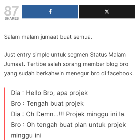
87
SHARES
Salam malam jumaat buat semua.
Just entry simple untuk segmen Status Malam
Jumaat. Tertibe salah sorang member blog bro
yang sudah berkahwin menegur bro di facebook.
Dia : Hello Bro, apa projek
Bro : Tengah buat projek
Dia : Oh Demn…!!! Projek minggu ini la.
Bro : Oh tengah buat plan untuk projek
minggu ini