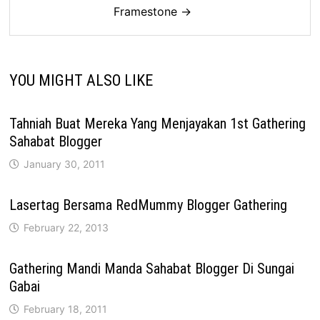
Framestone →
YOU MIGHT ALSO LIKE
Tahniah Buat Mereka Yang Menjayakan 1st Gathering
Sahabat Blogger
January 30, 2011
Lasertag Bersama RedMummy Blogger Gathering
February 22, 2013
Gathering Mandi Manda Sahabat Blogger Di Sungai
Gabai
February 18, 2011