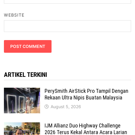
WEBSITE
ARTIKEL TERKINI
PerySmith AirStick Pro Tampil Dengan
Rekaan Ultra Nipis Buatan Malaysia
August 5, 2026
IJM Allianz Duo Highway Challenge
2026 Terus Kekal Antara Acara Larian