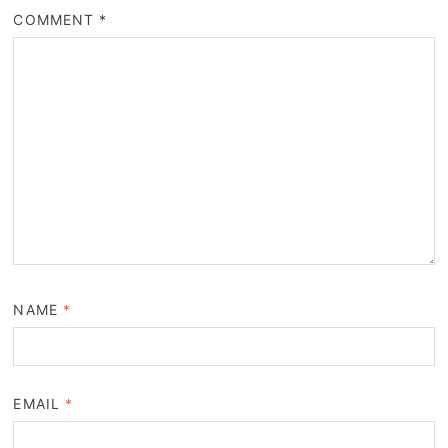
COMMENT
*
NAME
*
EMAIL
*