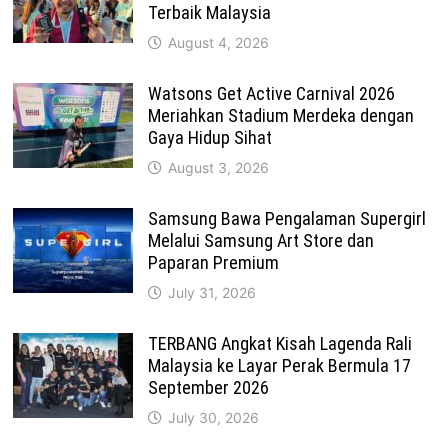
Terbaik Malaysia
August 4, 2026
Watsons Get Active Carnival 2026
Meriahkan Stadium Merdeka dengan
Gaya Hidup Sihat
August 3, 2026
Samsung Bawa Pengalaman Supergirl
Melalui Samsung Art Store dan
Paparan Premium
July 31, 2026
TERBANG Angkat Kisah Lagenda Rali
Malaysia ke Layar Perak Bermula 17
September 2026
July 30, 2026