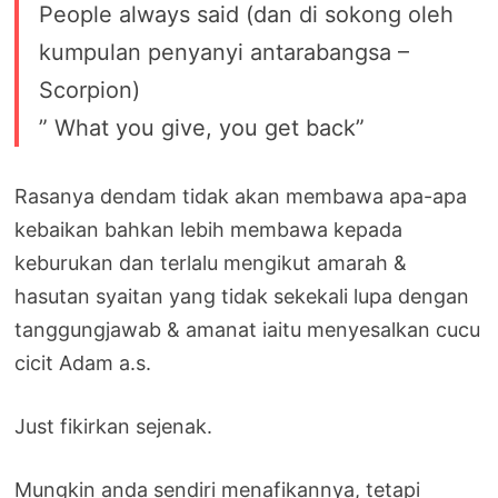
People always said (dan di sokong oleh
kumpulan penyanyi antarabangsa –
Scorpion)
” What you give, you get back”
Rasanya dendam tidak akan membawa apa-apa
kebaikan bahkan lebih membawa kepada
keburukan dan terlalu mengikut amarah &
hasutan syaitan yang tidak sekekali lupa dengan
tanggungjawab & amanat iaitu menyesalkan cucu
cicit Adam a.s.
Just fikirkan sejenak.
Mungkin anda sendiri menafikannya, tetapi