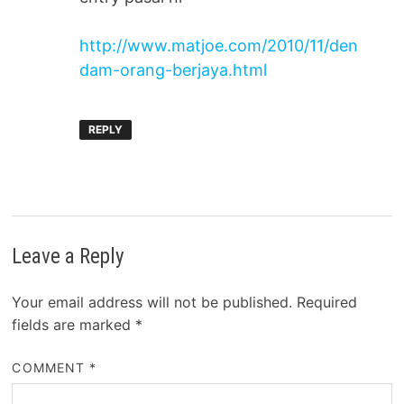
http://www.matjoe.com/2010/11/den
dam-orang-berjaya.html
REPLY
Leave a Reply
Your email address will not be published.
Required
fields are marked
*
COMMENT
*