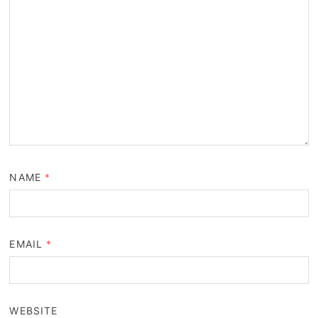
NAME
*
EMAIL
*
WEBSITE