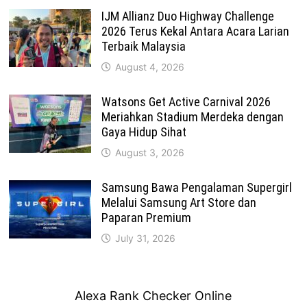
IJM Allianz Duo Highway Challenge
2026 Terus Kekal Antara Acara Larian
Terbaik Malaysia
August 4, 2026
Watsons Get Active Carnival 2026
Meriahkan Stadium Merdeka dengan
Gaya Hidup Sihat
August 3, 2026
Samsung Bawa Pengalaman Supergirl
Melalui Samsung Art Store dan
Paparan Premium
July 31, 2026
Alexa Rank Checker Online