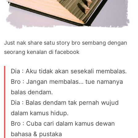
Just nak share satu story bro sembang dengan
seorang kenalan di facebook
Dia : Aku tidak akan sesekali membalas.
Bro : Jangan membalas… tue namanya
balas dendam.
Dia : Balas dendam tak pernah wujud
dalam kamus hidup.
Bro : Cuba cari dalam kamus dewan
bahasa & pustaka