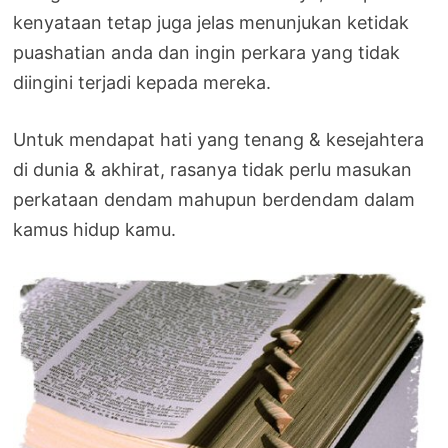
kenyataan tetap juga jelas menunjukan ketidak
puashatian anda dan ingin perkara yang tidak
diingini terjadi kepada mereka.
Untuk mendapat hati yang tenang & kesejahtera
di dunia & akhirat, rasanya tidak perlu masukan
perkataan dendam mahupun berdendam dalam
kamus hidup kamu.