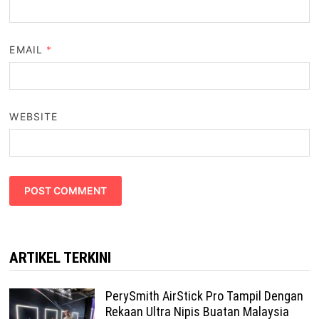
EMAIL
*
WEBSITE
ARTIKEL TERKINI
PerySmith AirStick Pro Tampil Dengan
Rekaan Ultra Nipis Buatan Malaysia