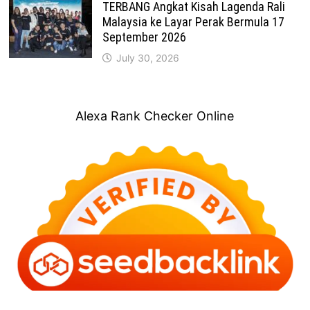
TERBANG Angkat Kisah Lagenda Rali
Malaysia ke Layar Perak Bermula 17
September 2026
July 30, 2026
Alexa Rank Checker Online