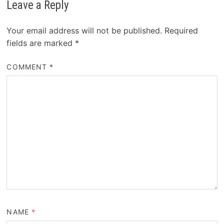
Leave a Reply
Your email address will not be published.
Required
fields are marked
*
COMMENT
*
NAME
*