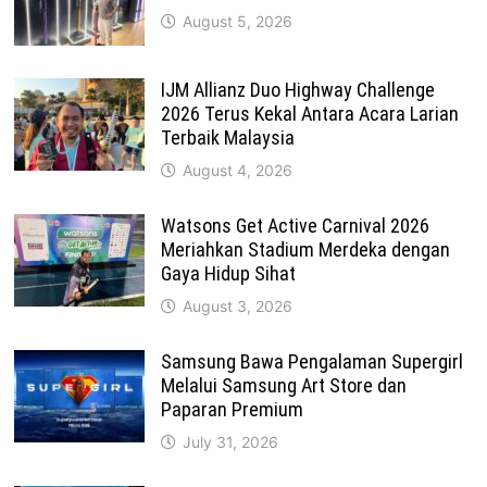
August 5, 2026
IJM Allianz Duo Highway Challenge
2026 Terus Kekal Antara Acara Larian
Terbaik Malaysia
August 4, 2026
Watsons Get Active Carnival 2026
Meriahkan Stadium Merdeka dengan
Gaya Hidup Sihat
August 3, 2026
Samsung Bawa Pengalaman Supergirl
Melalui Samsung Art Store dan
Paparan Premium
July 31, 2026