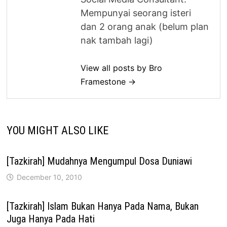
Mempunyai seorang isteri
dan 2 orang anak (belum plan
nak tambah lagi)
View all posts by Bro
Framestone →
YOU MIGHT ALSO LIKE
[Tazkirah] Mudahnya Mengumpul Dosa Duniawi
December 10, 2010
[Tazkirah] Islam Bukan Hanya Pada Nama, Bukan
Juga Hanya Pada Hati