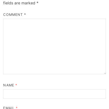
fields are marked
*
COMMENT
*
NAME
*
EMAIL
*