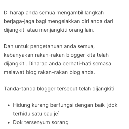
Di harap anda semua mengambil langkah
berjaga-jaga bagi mengelakkan diri anda dari
dijangkiti atau menjangkiti orang lain.
Dan untuk pengetahuan anda semua,
kebanyakan rakan-rakan blogger kita telah
dijangkiti. Diharap anda berhati-hati semasa
melawat blog rakan-rakan blog anda.
Tanda-tanda blogger tersebut telah dijangkiti
Hidung kurang berfungsi dengan baik [dok
terhidu satu bau je]
Dok tersenyum sorang