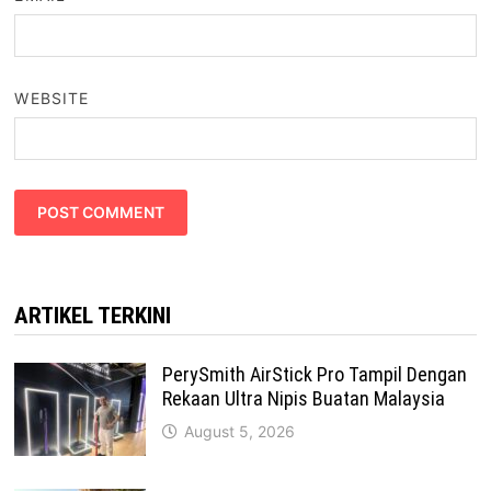
WEBSITE
ARTIKEL TERKINI
PerySmith AirStick Pro Tampil Dengan
Rekaan Ultra Nipis Buatan Malaysia
August 5, 2026