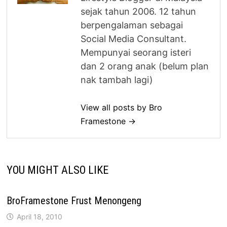
sejak tahun 2006. 12 tahun
berpengalaman sebagai
Social Media Consultant.
Mempunyai seorang isteri
dan 2 orang anak (belum plan
nak tambah lagi)
View all posts by Bro
Framestone →
YOU MIGHT ALSO LIKE
BroFramestone Frust Menongeng
April 18, 2010