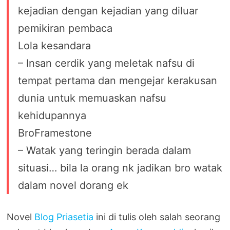
kejadian dengan kejadian yang diluar
pemikiran pembaca
Lola kesandara
– Insan cerdik yang meletak nafsu di
tempat pertama dan mengejar kerakusan
dunia untuk memuaskan nafsu
kehidupannya
BroFramestone
– Watak yang teringin berada dalam
situasi… bila la orang nk jadikan bro watak
dalam novel dorang ek
Novel
Blog Priasetia
ini di tulis oleh salah seorang