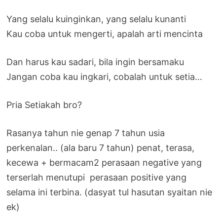
Yang selalu kuinginkan, yang selalu kunanti
Kau coba untuk mengerti, apalah arti mencinta
Dan harus kau sadari, bila ingin bersamaku
Jangan coba kau ingkari, cobalah untuk setia…
Pria Setiakah bro?
Rasanya tahun nie genap 7 tahun usia
perkenalan.. (ala baru 7 tahun) penat, terasa,
kecewa + bermacam2 perasaan negative yang
terserlah menutupi perasaan positive yang
selama ini terbina. (dasyat tul hasutan syaitan nie
ek)