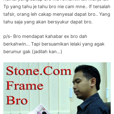
Tp yang tahu je tahu bro nie cam mne.. If tersalah
tafsir, orang leh cakap menyesal dapat bro.. Yang
tahu saja yang akan bersyukur dapat bro.
p/s- Bro mendapat kahabar ex bro dah
berkahwin… Tapi bersuamikan lelaki yang agak
berumur gak (jadilah kan…)