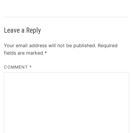
Leave a Reply
Your email address will not be published.
Required
fields are marked
*
COMMENT
*