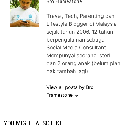
Bro Framestone
Travel, Tech, Parenting dan
Lifestyle Blogger di Malaysia
sejak tahun 2006. 12 tahun
berpengalaman sebagai
Social Media Consultant.
Mempunyai seorang isteri
dan 2 orang anak (belum plan
nak tambah lagi)
View all posts by Bro
Framestone →
YOU MIGHT ALSO LIKE