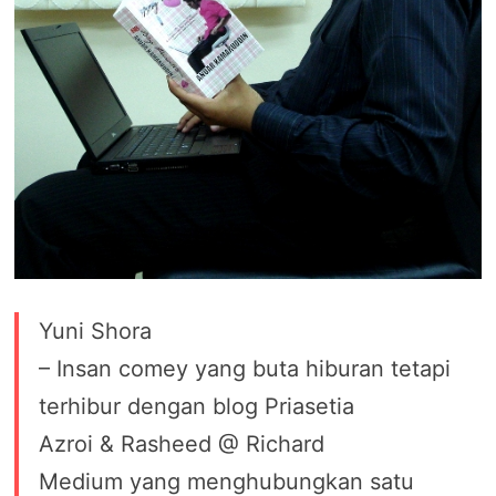
Yuni Shora
– Insan comey yang buta hiburan tetapi
terhibur dengan blog Priasetia
Azroi & Rasheed @ Richard
Medium yang menghubungkan satu