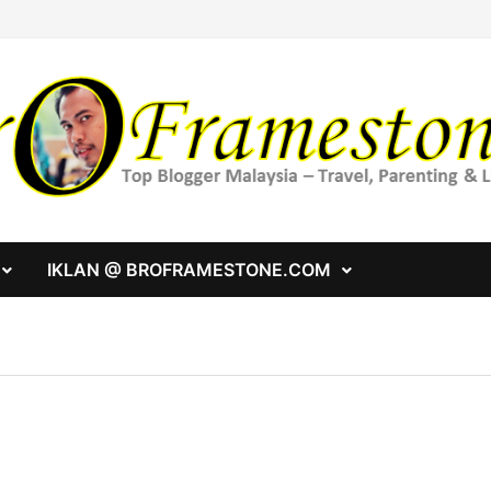
IKLAN @ BROFRAMESTONE.COM