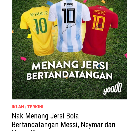
IKLAN
/
TERKINI
Nak Menang Jersi Bola
Bertandatangan Messi, Neymar dan