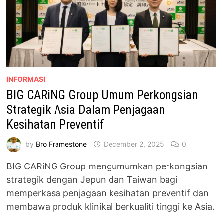
INFORMASI
BIG CARiNG Group Umum Perkongsian
Strategik Asia Dalam Penjagaan
Kesihatan Preventif
by
Bro Framestone
December 2, 2025
0
BIG CARiNG Group mengumumkan perkongsian
strategik dengan Jepun dan Taiwan bagi
memperkasa penjagaan kesihatan preventif dan
membawa produk klinikal berkualiti tinggi ke Asia.