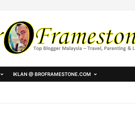
IKLAN @ BROFRAMESTONE.COM