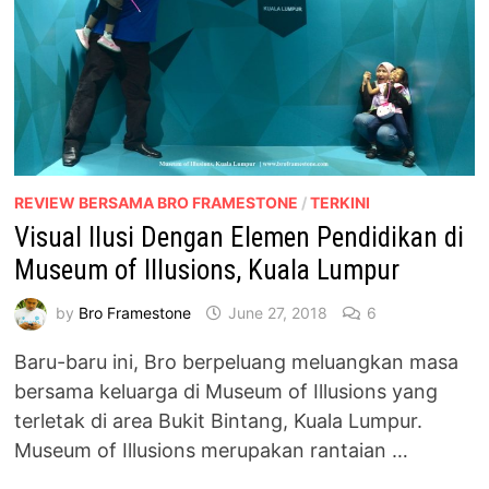
REVIEW BERSAMA BRO FRAMESTONE
/
TERKINI
Visual Ilusi Dengan Elemen Pendidikan di
Museum of Illusions, Kuala Lumpur
by
Bro Framestone
June 27, 2018
6
Baru-baru ini, Bro berpeluang meluangkan masa
bersama keluarga di Museum of Illusions yang
terletak di area Bukit Bintang, Kuala Lumpur.
Museum of Illusions merupakan rantaian …