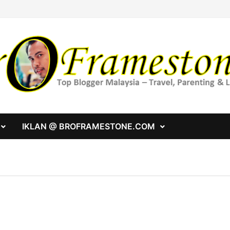
IKLAN @ BROFRAMESTONE.COM