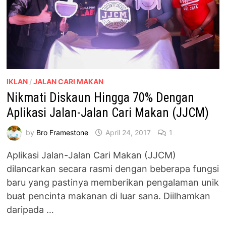
IKLAN
/
JALAN CARI MAKAN
Nikmati Diskaun Hingga 70% Dengan
Aplikasi Jalan-Jalan Cari Makan (JJCM)
by
Bro Framestone
April 24, 2017
1
Aplikasi Jalan-Jalan Cari Makan (JJCM)
dilancarkan secara rasmi dengan beberapa fungsi
baru yang pastinya memberikan pengalaman unik
buat pencinta makanan di luar sana. Diilhamkan
daripada …