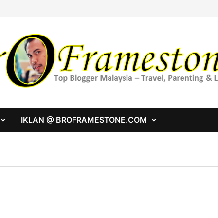
IKLAN @ BROFRAMESTONE.COM