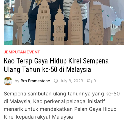
JEMPUTAN EVENT
Kao Terap Gaya Hidup Kirei Sempena
Ulang Tahun ke-50 di Malaysia
by
Bro Framestone
July 8, 2023
0
Sempena sambutan ulang tahunnya yang ke-50
di Malaysia, Kao perkenal pelbagai inisiatif
menarik untuk mendekatkan Pelan Gaya Hidup
Kirei kepada rakyat Malaysia