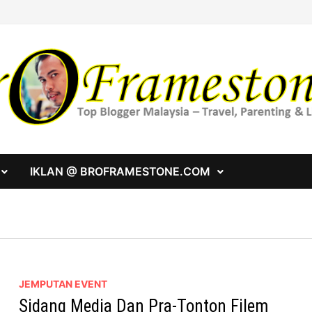
IKLAN @ BROFRAMESTONE.COM
JEMPUTAN EVENT
Sidang Media Dan Pra-Tonton Filem