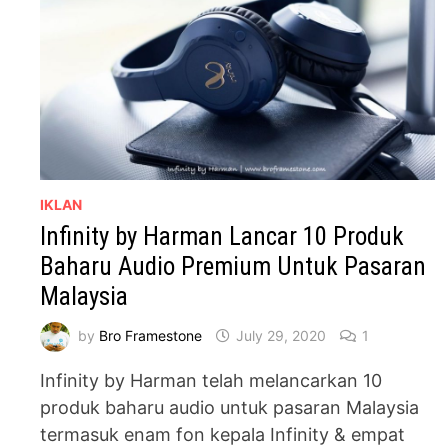
IKLAN
Infinity by Harman Lancar 10 Produk
Baharu Audio Premium Untuk Pasaran
Malaysia
by
Bro Framestone
July 29, 2020
1
Infinity by Harman telah melancarkan 10
produk baharu audio untuk pasaran Malaysia
termasuk enam fon kepala Infinity & empat