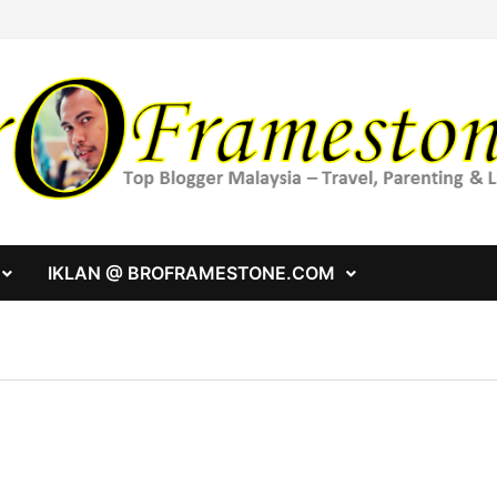
IKLAN @ BROFRAMESTONE.COM