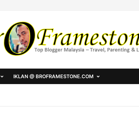
IKLAN @ BROFRAMESTONE.COM