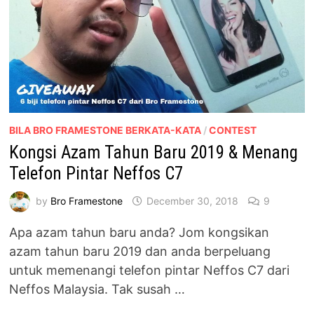
BILA BRO FRAMESTONE BERKATA-KATA
/
CONTEST
Kongsi Azam Tahun Baru 2019 & Menang
Telefon Pintar Neffos C7
by
Bro Framestone
December 30, 2018
9
Apa azam tahun baru anda? Jom kongsikan
azam tahun baru 2019 dan anda berpeluang
untuk memenangi telefon pintar Neffos C7 dari
Neffos Malaysia. Tak susah …