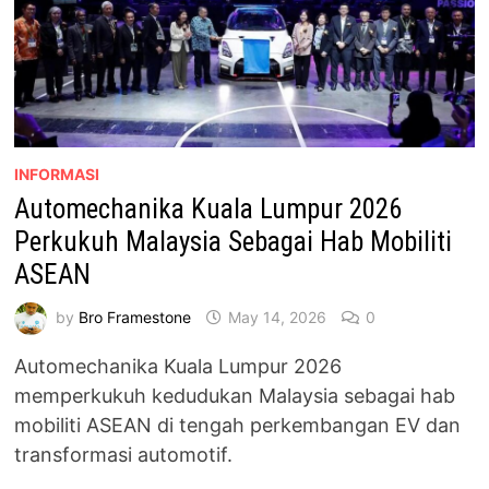
INFORMASI
Automechanika Kuala Lumpur 2026
Perkukuh Malaysia Sebagai Hab Mobiliti
ASEAN
by
Bro Framestone
May 14, 2026
0
Automechanika Kuala Lumpur 2026
memperkukuh kedudukan Malaysia sebagai hab
mobiliti ASEAN di tengah perkembangan EV dan
transformasi automotif.