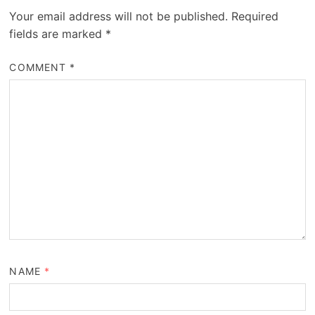
Your email address will not be published.
Required
fields are marked
*
COMMENT
*
NAME
*