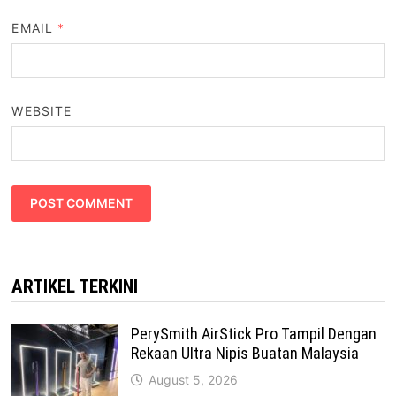
EMAIL
*
WEBSITE
ARTIKEL TERKINI
PerySmith AirStick Pro Tampil Dengan
Rekaan Ultra Nipis Buatan Malaysia
August 5, 2026