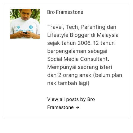
Bro Framestone
Travel, Tech, Parenting dan
Lifestyle Blogger di Malaysia
sejak tahun 2006. 12 tahun
berpengalaman sebagai
Social Media Consultant.
Mempunyai seorang isteri
dan 2 orang anak (belum plan
nak tambah lagi)
View all posts by Bro
Framestone →