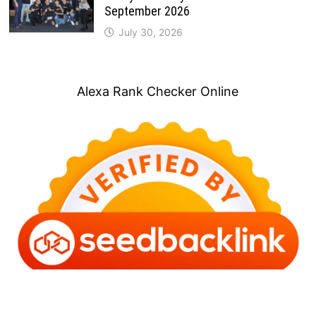
September 2026
July 30, 2026
Alexa Rank Checker Online