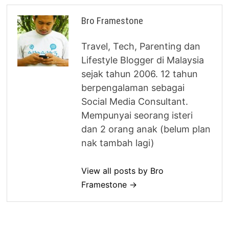
Bro Framestone
Travel, Tech, Parenting dan
Lifestyle Blogger di Malaysia
sejak tahun 2006. 12 tahun
berpengalaman sebagai
Social Media Consultant.
Mempunyai seorang isteri
dan 2 orang anak (belum plan
nak tambah lagi)
View all posts by Bro
Framestone →