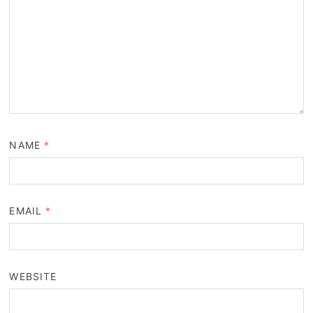
NAME
*
EMAIL
*
WEBSITE