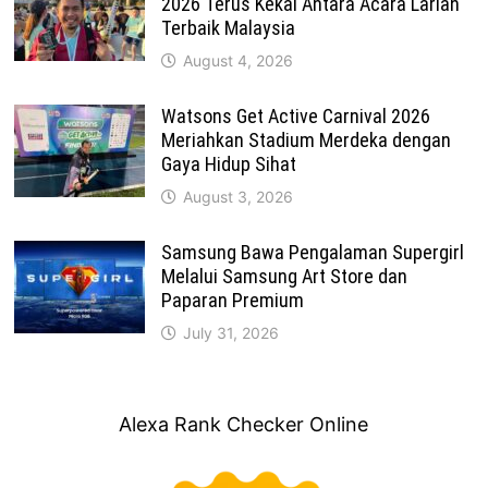
2026 Terus Kekal Antara Acara Larian
Terbaik Malaysia
August 4, 2026
Watsons Get Active Carnival 2026
Meriahkan Stadium Merdeka dengan
Gaya Hidup Sihat
August 3, 2026
Samsung Bawa Pengalaman Supergirl
Melalui Samsung Art Store dan
Paparan Premium
July 31, 2026
Alexa Rank Checker Online