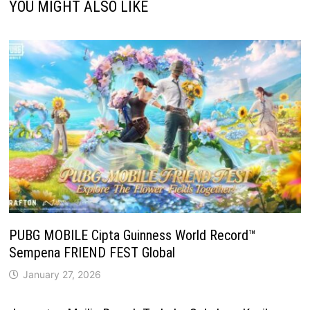
YOU MIGHT ALSO LIKE
PUBG MOBILE Cipta Guinness World Record™
Sempena FRIEND FEST Global
January 27, 2026