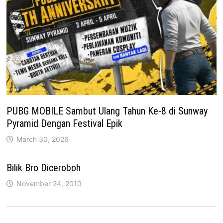
PUBG MOBILE Sambut Ulang Tahun Ke-8 di Sunway
Pyramid Dengan Festival Epik
March 30, 2026
Bilik Bro Diceroboh
November 24, 2010