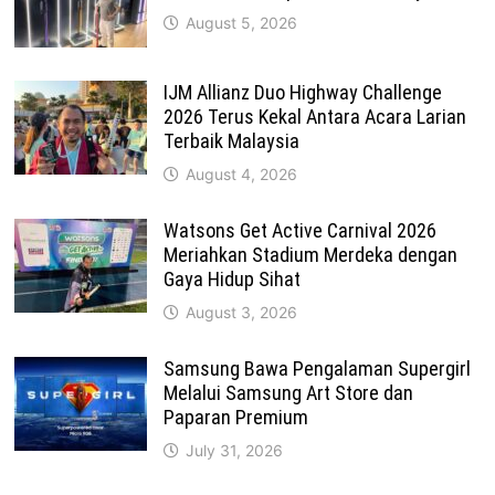
August 5, 2026
IJM Allianz Duo Highway Challenge
2026 Terus Kekal Antara Acara Larian
Terbaik Malaysia
August 4, 2026
Watsons Get Active Carnival 2026
Meriahkan Stadium Merdeka dengan
Gaya Hidup Sihat
August 3, 2026
Samsung Bawa Pengalaman Supergirl
Melalui Samsung Art Store dan
Paparan Premium
July 31, 2026