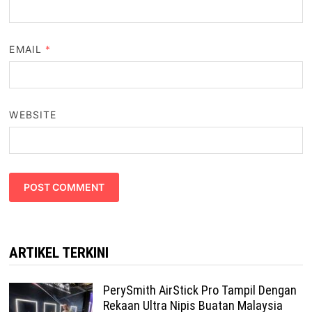
EMAIL
*
WEBSITE
ARTIKEL TERKINI
PerySmith AirStick Pro Tampil Dengan
Rekaan Ultra Nipis Buatan Malaysia