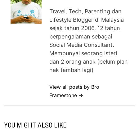
Travel, Tech, Parenting dan
Lifestyle Blogger di Malaysia
sejak tahun 2006. 12 tahun
berpengalaman sebagai
Social Media Consultant.
Mempunyai seorang isteri
dan 2 orang anak (belum plan
nak tambah lagi)
View all posts by Bro
Framestone →
YOU MIGHT ALSO LIKE