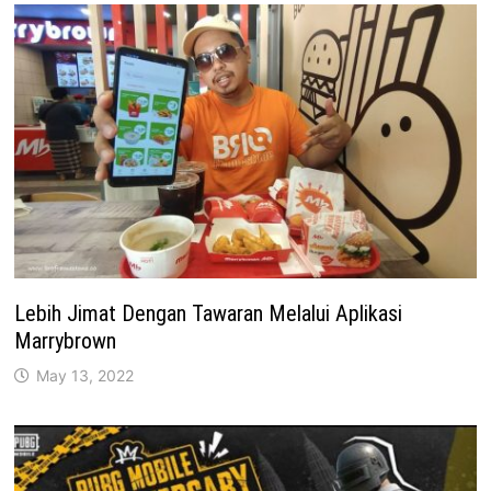
Lebih Jimat Dengan Tawaran Melalui Aplikasi
Marrybrown
May 13, 2022