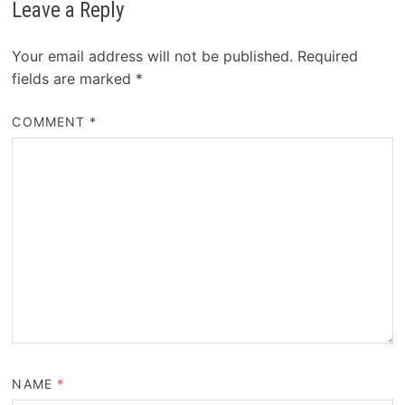
Leave a Reply
Your email address will not be published.
Required
fields are marked
*
COMMENT
*
NAME
*