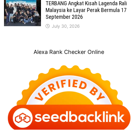
TERBANG Angkat Kisah Lagenda Rali
Malaysia ke Layar Perak Bermula 17
September 2026
July 30, 2026
Alexa Rank Checker Online