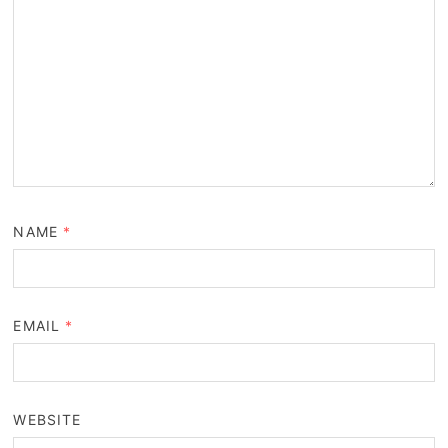
NAME
*
EMAIL
*
WEBSITE