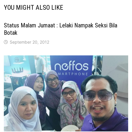
YOU MIGHT ALSO LIKE
Status Malam Jumaat : Lelaki Nampak Seksi Bila
Botak
September 20, 2012