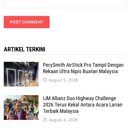
ARTIKEL TERKINI
PerySmith AirStick Pro Tampil Dengan
Rekaan Ultra Nipis Buatan Malaysia
August 5, 2026
IJM Allianz Duo Highway Challenge
2026 Terus Kekal Antara Acara Larian
Terbaik Malaysia
August 4, 2026