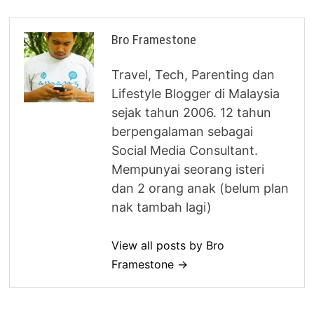
Bro Framestone
Travel, Tech, Parenting dan
Lifestyle Blogger di Malaysia
sejak tahun 2006. 12 tahun
berpengalaman sebagai
Social Media Consultant.
Mempunyai seorang isteri
dan 2 orang anak (belum plan
nak tambah lagi)
View all posts by Bro
Framestone →