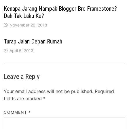
Kenapa Jarang Nampak Blogger Bro Framestone?
Dah Tak Laku Ke?
November 20, 2018
Turap Jalan Depan Rumah
April 5, 2013
Leave a Reply
Your email address will not be published.
Required
fields are marked
*
COMMENT
*