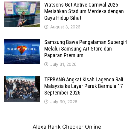
Watsons Get Active Carnival 2026
Meriahkan Stadium Merdeka dengan
Gaya Hidup Sihat
August 3, 2026
Samsung Bawa Pengalaman Supergirl
Melalui Samsung Art Store dan
Paparan Premium
July 31, 2026
TERBANG Angkat Kisah Lagenda Rali
Malaysia ke Layar Perak Bermula 17
September 2026
July 30, 2026
Alexa Rank Checker Online