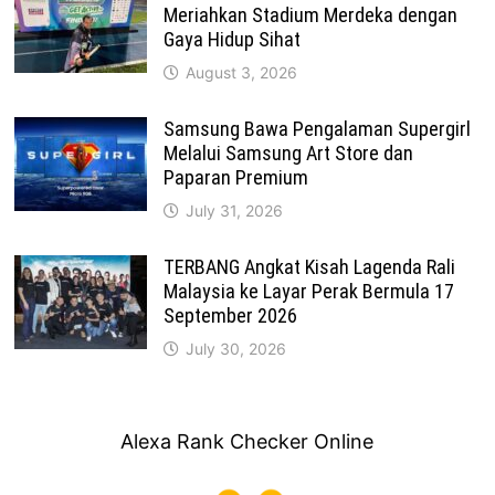
Meriahkan Stadium Merdeka dengan
Gaya Hidup Sihat
August 3, 2026
Samsung Bawa Pengalaman Supergirl
Melalui Samsung Art Store dan
Paparan Premium
July 31, 2026
TERBANG Angkat Kisah Lagenda Rali
Malaysia ke Layar Perak Bermula 17
September 2026
July 30, 2026
Alexa Rank Checker Online