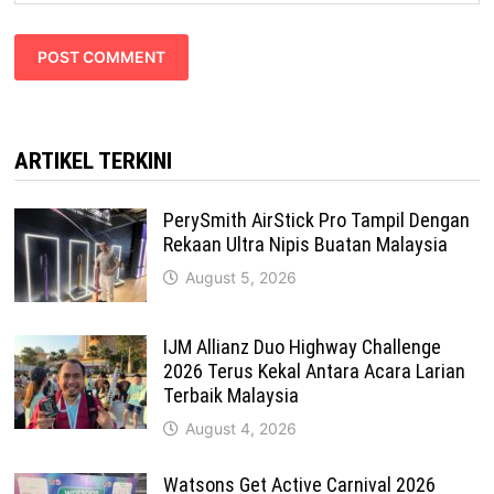
ARTIKEL TERKINI
PerySmith AirStick Pro Tampil Dengan
Rekaan Ultra Nipis Buatan Malaysia
August 5, 2026
IJM Allianz Duo Highway Challenge
2026 Terus Kekal Antara Acara Larian
Terbaik Malaysia
August 4, 2026
Watsons Get Active Carnival 2026