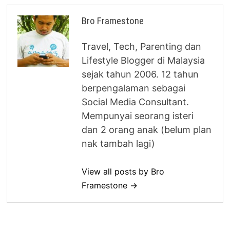
Bro Framestone
Travel, Tech, Parenting dan
Lifestyle Blogger di Malaysia
sejak tahun 2006. 12 tahun
berpengalaman sebagai
Social Media Consultant.
Mempunyai seorang isteri
dan 2 orang anak (belum plan
nak tambah lagi)
View all posts by Bro
Framestone →