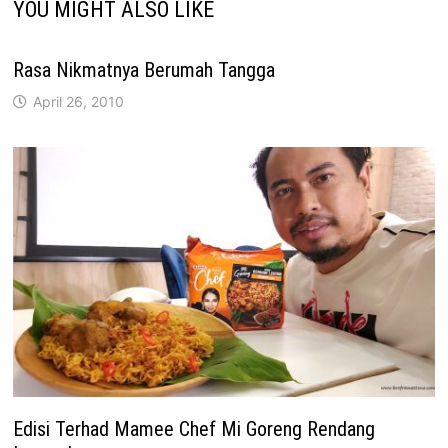
YOU MIGHT ALSO LIKE
Rasa Nikmatnya Berumah Tangga
April 26, 2010
Edisi Terhad Mamee Chef Mi Goreng Rendang