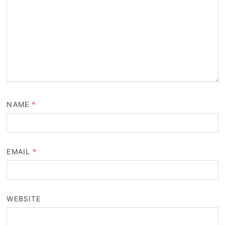
NAME
*
EMAIL
*
WEBSITE