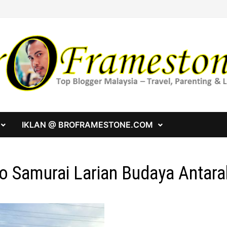
IKLAN @ BROFRAMESTONE.COM
o Samurai Larian Budaya Antar