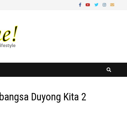
abangsa Duyong Kita 2