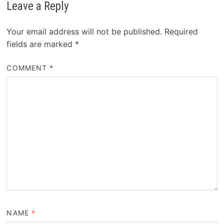
Leave a Reply
Your email address will not be published.
Required
fields are marked
*
COMMENT
*
NAME
*