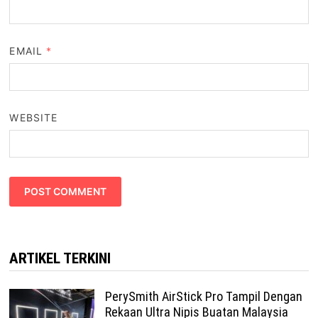
EMAIL
*
WEBSITE
ARTIKEL TERKINI
PerySmith AirStick Pro Tampil Dengan
Rekaan Ultra Nipis Buatan Malaysia