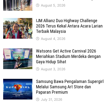
August 5, 2026
IJM Allianz Duo Highway Challenge
2026 Terus Kekal Antara Acara Larian
Terbaik Malaysia
August 4, 2026
Watsons Get Active Carnival 2026
Meriahkan Stadium Merdeka dengan
Gaya Hidup Sihat
August 3, 2026
Samsung Bawa Pengalaman Supergirl
Melalui Samsung Art Store dan
Paparan Premium
July 31, 2026