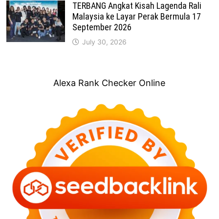
TERBANG Angkat Kisah Lagenda Rali
Malaysia ke Layar Perak Bermula 17
September 2026
July 30, 2026
Alexa Rank Checker Online