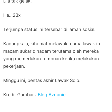
Dia tak gelak.
He…23x
Terjumpa status ini tersebar di laman sosial.
Kadangkala, kita niat melawak, cuma lawak itu,
macam sukar dihadam terutama oleh mereka
yang memerlukan tumpuan ketika melakukan
pekerjaan.
Minggu ini, pentas akhir Lawak Solo.
Kredit Gambar :
Blog Aznanie