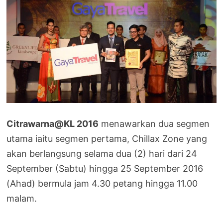
Citrawarna@KL 2016
menawarkan dua segmen
utama iaitu segmen pertama, Chillax Zone yang
akan berlangsung selama dua (2) hari dari 24
September (Sabtu) hingga 25 September 2016
(Ahad) bermula jam 4.30 petang hingga 11.00
malam.