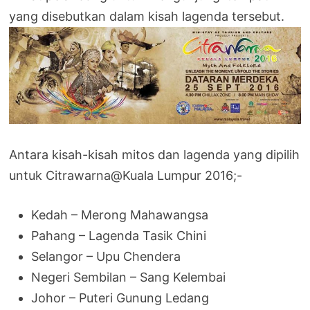
yang disebutkan dalam kisah lagenda tersebut.
Antara kisah-kisah mitos dan lagenda yang dipilih
untuk Citrawarna@Kuala Lumpur 2016;-
Kedah – Merong Mahawangsa
Pahang – Lagenda Tasik Chini
Selangor – Upu Chendera
Negeri Sembilan – Sang Kelembai
Johor – Puteri Gunung Ledang