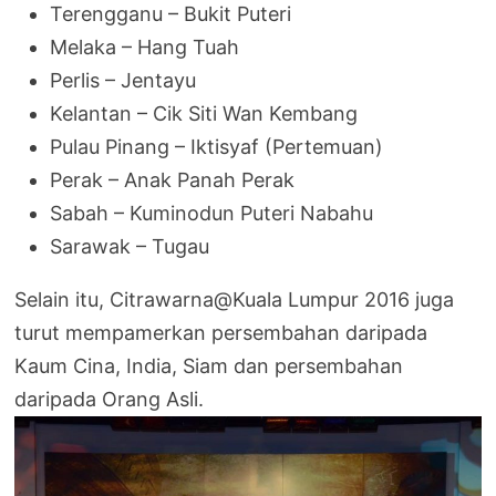
Terengganu – Bukit Puteri
Melaka – Hang Tuah
Perlis – Jentayu
Kelantan – Cik Siti Wan Kembang
Pulau Pinang – Iktisyaf (Pertemuan)
Perak – Anak Panah Perak
Sabah – Kuminodun Puteri Nabahu
Sarawak – Tugau
Selain itu, Citrawarna@Kuala Lumpur 2016 juga
turut mempamerkan persembahan daripada
Kaum Cina, India, Siam dan persembahan
daripada Orang Asli.