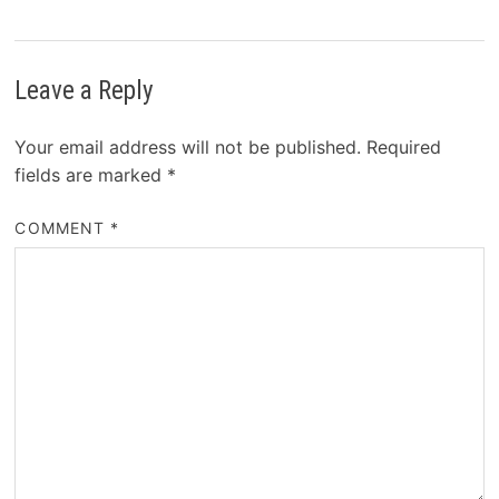
Leave a Reply
Your email address will not be published.
Required
fields are marked
*
COMMENT
*