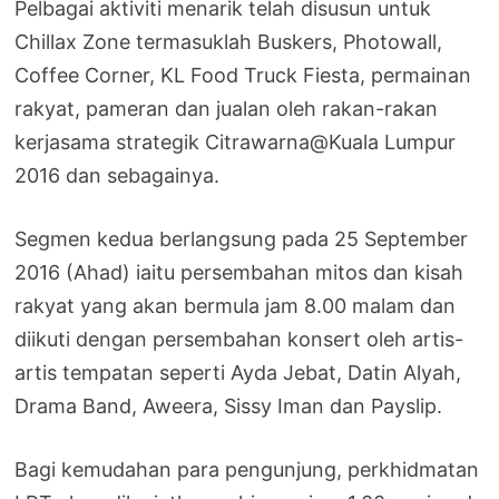
Pelbagai aktiviti menarik telah disusun untuk
Chillax Zone termasuklah Buskers, Photowall,
Coffee Corner, KL Food Truck Fiesta, permainan
rakyat, pameran dan jualan oleh rakan-rakan
kerjasama strategik Citrawarna@Kuala Lumpur
2016 dan sebagainya.
Segmen kedua berlangsung pada 25 September
2016 (Ahad) iaitu persembahan mitos dan kisah
rakyat yang akan bermula jam 8.00 malam dan
diikuti dengan persembahan konsert oleh artis-
artis tempatan seperti Ayda Jebat, Datin Alyah,
Drama Band, Aweera, Sissy Iman dan Payslip.
Bagi kemudahan para pengunjung, perkhidmatan