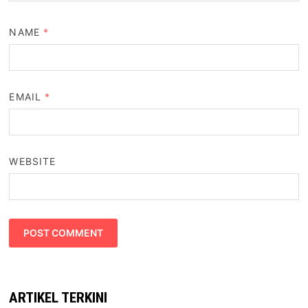
NAME
*
EMAIL
*
WEBSITE
ARTIKEL TERKINI