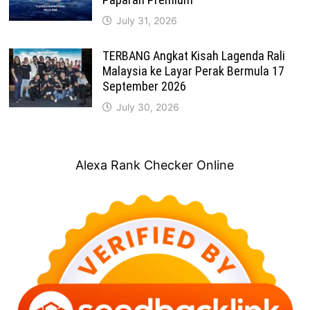
July 31, 2026
TERBANG Angkat Kisah Lagenda Rali
Malaysia ke Layar Perak Bermula 17
September 2026
July 30, 2026
Alexa Rank Checker Online