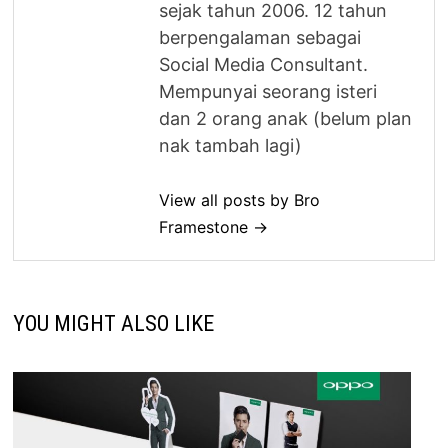
sejak tahun 2006. 12 tahun
berpengalaman sebagai
Social Media Consultant.
Mempunyai seorang isteri
dan 2 orang anak (belum plan
nak tambah lagi)
View all posts by Bro
Framestone →
YOU MIGHT ALSO LIKE