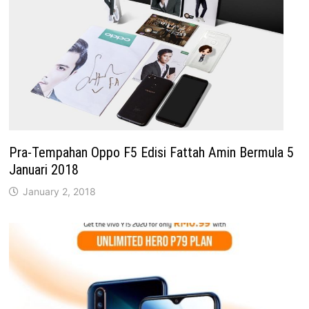
Pra-Tempahan Oppo F5 Edisi Fattah Amin Bermula 5
Januari 2018
January 2, 2018