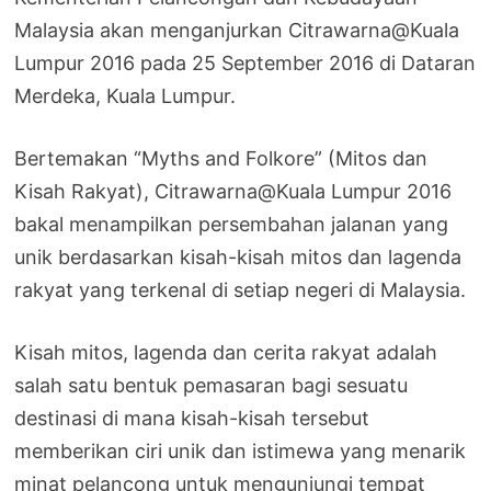
Malaysia akan menganjurkan Citrawarna@Kuala
Lumpur 2016 pada 25 September 2016 di Dataran
Merdeka, Kuala Lumpur.
Bertemakan “Myths and Folkore” (Mitos dan
Kisah Rakyat), Citrawarna@Kuala Lumpur 2016
bakal menampilkan persembahan jalanan yang
unik berdasarkan kisah-kisah mitos dan lagenda
rakyat yang terkenal di setiap negeri di Malaysia.
Kisah mitos, lagenda dan cerita rakyat adalah
salah satu bentuk pemasaran bagi sesuatu
destinasi di mana kisah-kisah tersebut
memberikan ciri unik dan istimewa yang menarik
minat pelancong untuk mengunjungi tempat