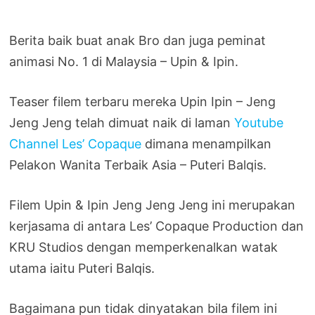
Berita baik buat anak Bro dan juga peminat
animasi No. 1 di Malaysia – Upin & Ipin.
Teaser filem terbaru mereka Upin Ipin – Jeng
Jeng Jeng telah dimuat naik di laman
Youtube
Channel Les’ Copaque
dimana menampilkan
Pelakon Wanita Terbaik Asia – Puteri Balqis.
Filem Upin & Ipin Jeng Jeng Jeng ini merupakan
kerjasama di antara Les’ Copaque Production dan
KRU Studios dengan memperkenalkan watak
utama iaitu Puteri Balqis.
Bagaimana pun tidak dinyatakan bila filem ini