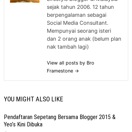
sejak tahun 2006. 12 tahun
berpengalaman sebagai
Social Media Consultant.
Mempunyai seorang isteri
dan 2 orang anak (belum plan
nak tambah lagi)
View all posts by Bro
Framestone →
YOU MIGHT ALSO LIKE
Pendaftaran Sepetang Bersama Blogger 2015 &
Yeo’s Kini Dibuka