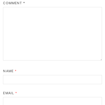
COMMENT
*
NAME
*
EMAIL
*