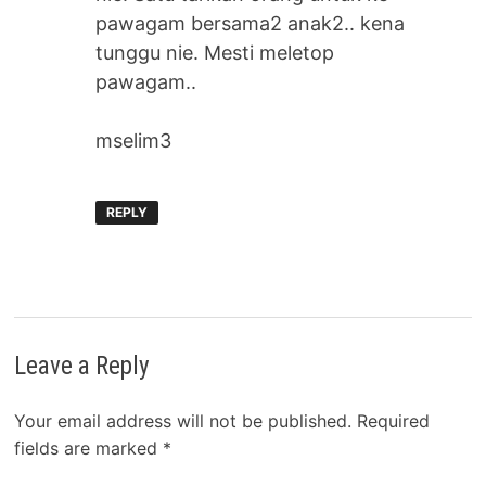
pawagam bersama2 anak2.. kena
tunggu nie. Mesti meletop
pawagam..
mselim3
REPLY
Leave a Reply
Your email address will not be published.
Required
fields are marked
*