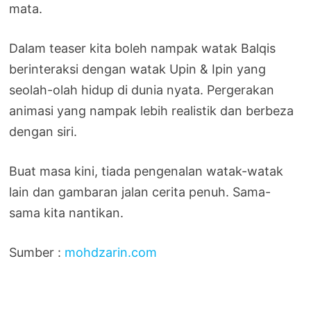
mata.
Dalam teaser kita boleh nampak watak Balqis
berinteraksi dengan watak Upin & Ipin yang
seolah-olah hidup di dunia nyata. Pergerakan
animasi yang nampak lebih realistik dan berbeza
dengan siri.
Buat masa kini, tiada pengenalan watak-watak
lain dan gambaran jalan cerita penuh. Sama-
sama kita nantikan.
Sumber :
mohdzarin.com