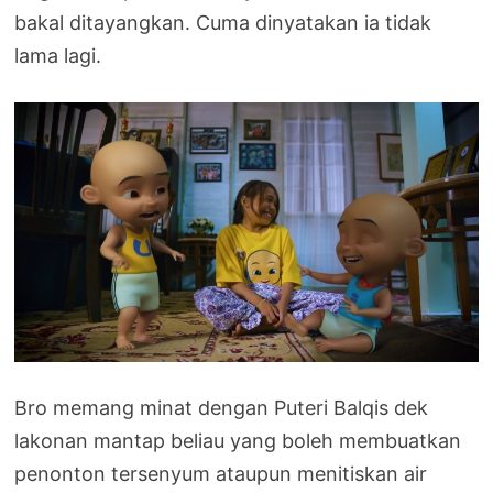
bakal ditayangkan. Cuma dinyatakan ia tidak
lama lagi.
Bro memang minat dengan Puteri Balqis dek
lakonan mantap beliau yang boleh membuatkan
penonton tersenyum ataupun menitiskan air