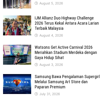
August 5, 2026
IJM Allianz Duo Highway Challenge
2026 Terus Kekal Antara Acara Larian
Terbaik Malaysia
August 4, 2026
Watsons Get Active Carnival 2026
Meriahkan Stadium Merdeka dengan
Gaya Hidup Sihat
August 3, 2026
Samsung Bawa Pengalaman Supergirl
Melalui Samsung Art Store dan
Paparan Premium
July 31, 2026