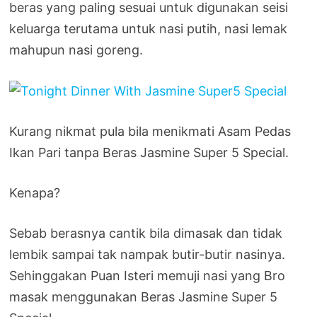
beras yang paling sesuai untuk digunakan seisi
keluarga terutama untuk nasi putih, nasi lemak
mahupun nasi goreng.
Kurang nikmat pula bila menikmati Asam Pedas
Ikan Pari tanpa Beras Jasmine Super 5 Special.
Kenapa?
Sebab berasnya cantik bila dimasak dan tidak
lembik sampai tak nampak butir-butir nasinya.
Sehinggakan Puan Isteri memuji nasi yang Bro
masak menggunakan Beras Jasmine Super 5