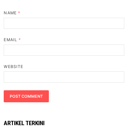
NAME
*
EMAIL
*
WEBSITE
ARTIKEL TERKINI