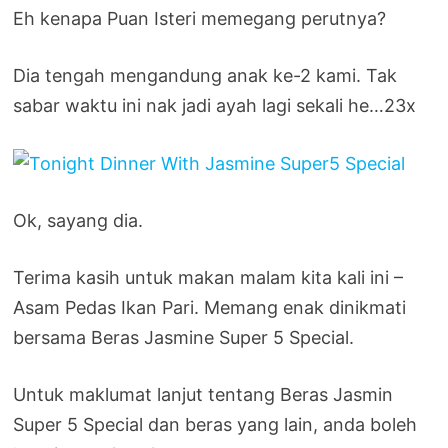
Eh kenapa Puan Isteri memegang perutnya?
Dia tengah mengandung anak ke-2 kami. Tak
sabar waktu ini nak jadi ayah lagi sekali he…23x
Ok, sayang dia.
Terima kasih untuk makan malam kita kali ini –
Asam Pedas Ikan Pari. Memang enak dinikmati
bersama Beras Jasmine Super 5 Special.
Untuk maklumat lanjut tentang Beras Jasmin
Super 5 Special dan beras yang lain, anda boleh