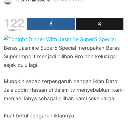
122
SHARES
Beras Jasmine Super5 Special merupakan Beras
Super Import menjadi pilihan Bro dan keluarga
sejak dulu lagi.
Mungkin sebab terpengaruh dengan iklan Dato’
Jalaluddin Hassan di dalam tv menyebabkan kami
menjadi ianya sebagai pilihan kami sekeluarga.
Kuat betul pengaruh iklannya.