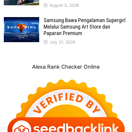
August 3, 2026
Samsung Bawa Pengalaman Supergirl
Melalui Samsung Art Store dan
Paparan Premium
July 31, 2026
Alexa Rank Checker Online