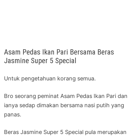
Asam Pedas Ikan Pari Bersama Beras
Jasmine Super 5 Special
Untuk pengetahuan korang semua.
Bro seorang peminat Asam Pedas Ikan Pari dan
ianya sedap dimakan bersama nasi putih yang
panas.
Beras Jasmine Super 5 Special pula merupakan