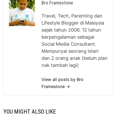
Bro Framestone
Travel, Tech, Parenting dan
Lifestyle Blogger di Malaysia
sejak tahun 2006. 12 tahun
berpengalaman sebagai
Social Media Consultant.
Mempunyai seorang isteri
dan 2 orang anak (belum plan
nak tambah lagi)
View all posts by Bro
Framestone →
YOU MIGHT ALSO LIKE