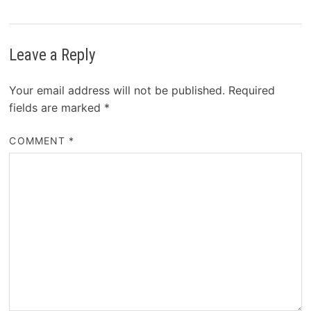
Leave a Reply
Your email address will not be published.
Required
fields are marked
*
COMMENT
*