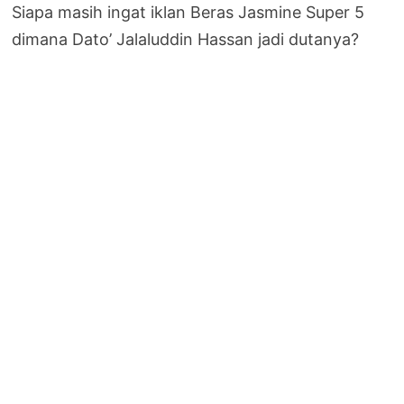
Siapa masih ingat iklan Beras Jasmine Super 5
dimana Dato’ Jalaluddin Hassan jadi dutanya?