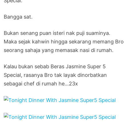
Special.
Bangga sat.
Bukan senang puan isteri nak puji suaminya.
Maka sejak kahwin hingga sekarang memang Bro
seorang sahaja yang memasak nasi di rumah.
Kalau bukan sebab Beras Jasmine Super 5
Special, rasanya Bro tak layak dinorbatkan
sebagai chef di rumah he…23x