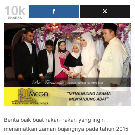
10k
SHARES
Berita baik buat rakan-rakan yang ingin
menamatkan zaman bujangnya pada tahun 2015