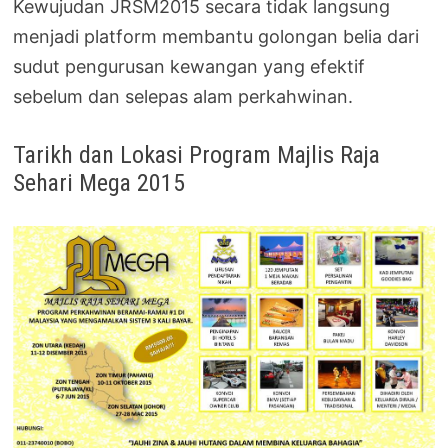
Kewujudan JRSM2015 secara tidak langsung
menjadi platform membantu golongan belia dari
sudut pengurusan kewangan yang efektif
sebelum dan selepas alam perkahwinan.
Tarikh dan Lokasi Program Majlis Raja
Sehari Mega 2015