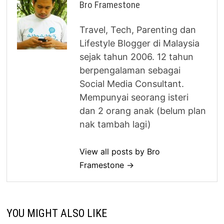
Bro Framestone
Travel, Tech, Parenting dan
Lifestyle Blogger di Malaysia
sejak tahun 2006. 12 tahun
berpengalaman sebagai
Social Media Consultant.
Mempunyai seorang isteri
dan 2 orang anak (belum plan
nak tambah lagi)
View all posts by Bro
Framestone →
YOU MIGHT ALSO LIKE