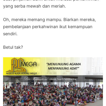
yang serba mewah dan meriah.
Oh, mereka memang mampu. Biarkan mereka,
pembelanjaan perkahwinan ikut kemampuan
sendiri.
Betul tak?