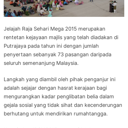
Jelajah Raja Sehari Mega 2015 merupakan
rentetan kejayaan majlis yang telah diadakan di
Putrajaya pada tahun ini dengan jumlah
penyertaan sebanyak 73 pasangan daripada
seluruh semenanjung Malaysia.
Langkah yang diambil oleh pihak penganjur ini
adalah sejajar dengan hasrat kerajaan bagi
mengurangkan kadar penglibatan belia dalam
gejala sosial yang tidak sihat dan kecenderungan
berhutang untuk mendirikan rumahtangga.