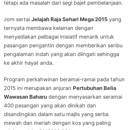
tetapi ada masalah dari segi bajet pembelanjaan.
Jom sertai
Jelajah Raja Sehari Mega 2015
yang
ternyata membawa kelainan dengan
menyediakan pelbagai inisiatif menarik untuk
pasangan pengantin dengan memberikan seribu
pengalaman indah yang akan diingati sehingga
ke akhir hayat anda.
Program perkahwinan beramai-ramai pada tahun
2015 ini merupakan anjuran
Pertubuhan Belia
Wawasan Baharu
dengan menyasarkan seramai
400 pasangan yang akan dinikah dan
disandingkan dalam satu majlis yang serba
mewah dan meriah dengan kos yang paling