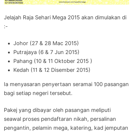
Jelajah Raja Sehari Mega 2015 akan dimulakan di
:-
Johor (27 & 28 Mac 2015)
Putrajaya (6 & 7 Jun 2015)
Pahang (10 & 11 Oktober 2015 )
Kedah (11 & 12 Disember 2015)
Ia menyasaran penyertaan seramai 100 pasangan
bagi setiap negeri tersebut.
Pakej yang dibayar oleh pasangan meliputi
seawal proses pendaftaran nikah, persalinan
pengantin, pelamin mega, katering, kad jemputan