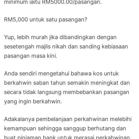
minimum iaitu RM5000.00/pasangan.
RM5,000 untuk satu pasangan?
Yup, lebih murah jika dibandingkan dengan
sesetengah majlis nikah dan sanding kebiasaan
pasangan masa kini.
Anda sendiri mengetahui bahawa kos untuk
berkahwin saban tahun semakin meningkat dan
secara tidak langsung membebankan pasangan
yang ingin berkahwin.
Adakalanya pembelanjaan perkahwinan melebihi
kemampuan sehingga sanggup berhutang dan
buat pinjaman bank untuk merasai perkahwinan