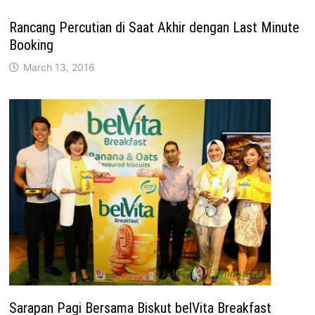
Rancang Percutian di Saat Akhir dengan Last Minute
Booking
March 13, 2016
Sarapan Pagi Bersama Biskut belVita Breakfast