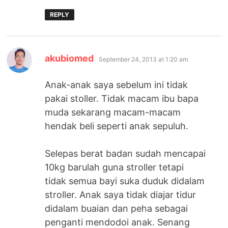
REPLY
says:
akubiomed
September 24, 2013 at 1:20 am
Anak-anak saya sebelum ini tidak
pakai stoller. Tidak macam ibu bapa
muda sekarang macam-macam
hendak beli seperti anak sepuluh.
Selepas berat badan sudah mencapai
10kg barulah guna stroller tetapi
tidak semua bayi suka duduk didalam
stroller. Anak saya tidak diajar tidur
didalam buaian dan peha sebagai
penganti mendodoi anak. Senang