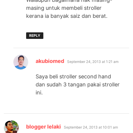
masing untuk membeli stroller
kerana ia banyak saiz dan berat.
REPLY
says:
akubiomed
September 24, 2013 at 1:21 am
Saya beli stroller second hand
dan sudah 3 tangan pakai stroller
ini.
says:
blogger lelaki
September 24, 2013 at 10:01 am