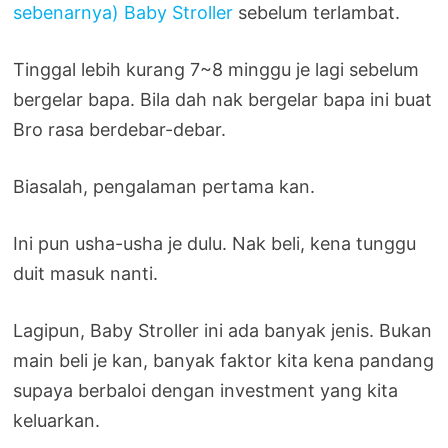
sebenarnya) Baby Stroller
sebelum terlambat.
Tinggal lebih kurang 7~8 minggu je lagi sebelum
bergelar bapa. Bila dah nak bergelar bapa ini buat
Bro rasa berdebar-debar.
Biasalah, pengalaman pertama kan.
Ini pun usha-usha je dulu. Nak beli, kena tunggu
duit masuk nanti.
Lagipun, Baby Stroller ini ada banyak jenis. Bukan
main beli je kan, banyak faktor kita kena pandang
supaya berbaloi dengan investment yang kita
keluarkan.