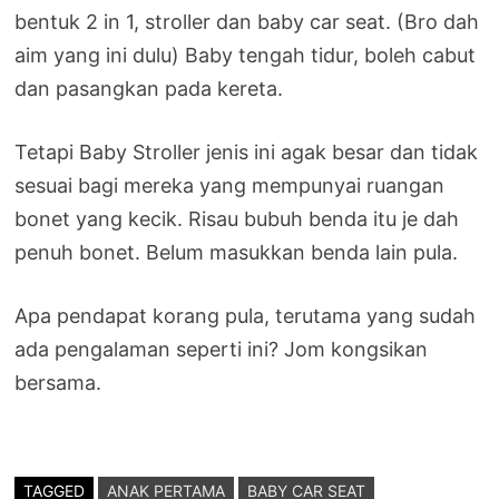
bentuk 2 in 1, stroller dan baby car seat. (Bro dah
aim yang ini dulu) Baby tengah tidur, boleh cabut
dan pasangkan pada kereta.
Tetapi Baby Stroller jenis ini agak besar dan tidak
sesuai bagi mereka yang mempunyai ruangan
bonet yang kecik. Risau bubuh benda itu je dah
penuh bonet. Belum masukkan benda lain pula.
Apa pendapat korang pula, terutama yang sudah
ada pengalaman seperti ini? Jom kongsikan
bersama.
TAGGED
ANAK PERTAMA
BABY CAR SEAT