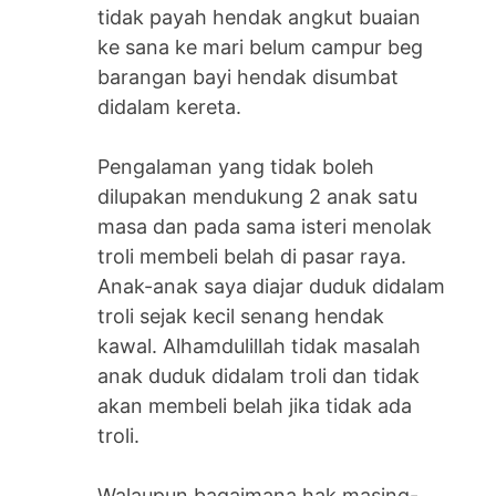
tidak payah hendak angkut buaian
ke sana ke mari belum campur beg
barangan bayi hendak disumbat
didalam kereta.
Pengalaman yang tidak boleh
dilupakan mendukung 2 anak satu
masa dan pada sama isteri menolak
troli membeli belah di pasar raya.
Anak-anak saya diajar duduk didalam
troli sejak kecil senang hendak
kawal. Alhamdulillah tidak masalah
anak duduk didalam troli dan tidak
akan membeli belah jika tidak ada
troli.
Walaupun bagaimana hak masing-