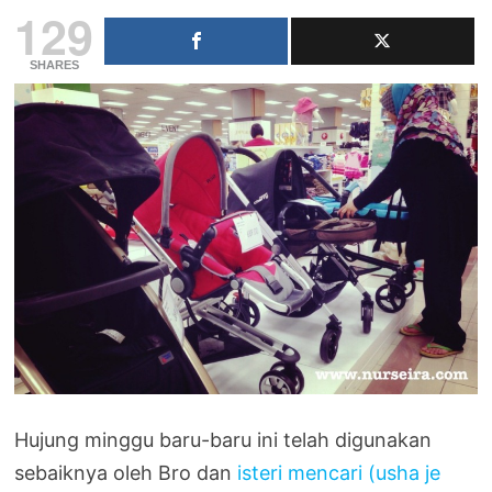
129
SHARES
Hujung minggu baru-baru ini telah digunakan
sebaiknya oleh Bro dan
isteri mencari (usha je