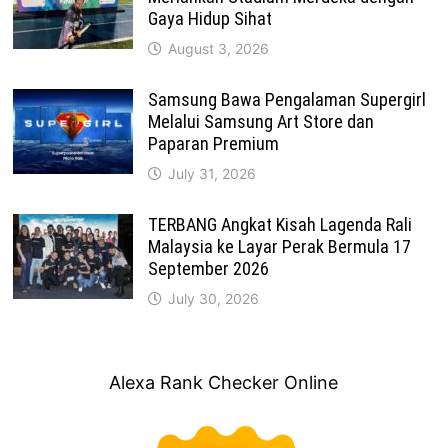
Gaya Hidup Sihat
August 3, 2026
Samsung Bawa Pengalaman Supergirl
Melalui Samsung Art Store dan
Paparan Premium
July 31, 2026
TERBANG Angkat Kisah Lagenda Rali
Malaysia ke Layar Perak Bermula 17
September 2026
July 30, 2026
Alexa Rank Checker Online