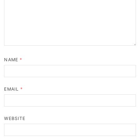
NAME
*
EMAIL
*
WEBSITE