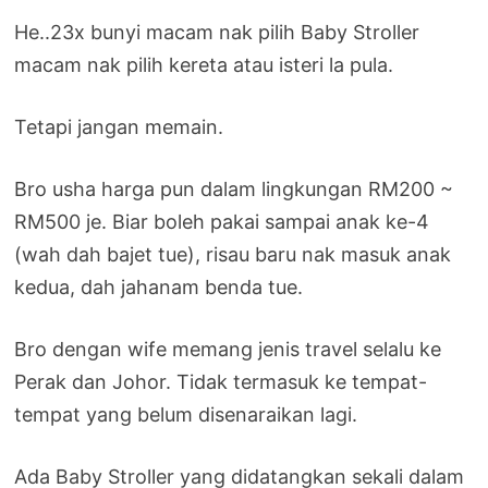
He..23x bunyi macam nak pilih Baby Stroller
macam nak pilih kereta atau isteri la pula.
Tetapi jangan memain.
Bro usha harga pun dalam lingkungan RM200 ~
RM500 je. Biar boleh pakai sampai anak ke-4
(wah dah bajet tue), risau baru nak masuk anak
kedua, dah jahanam benda tue.
Bro dengan wife memang jenis travel selalu ke
Perak dan Johor. Tidak termasuk ke tempat-
tempat yang belum disenaraikan lagi.
Ada Baby Stroller yang didatangkan sekali dalam