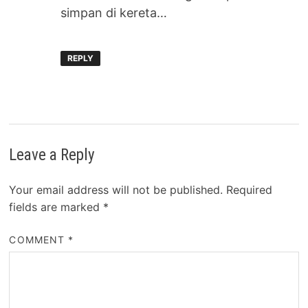
simpan di kereta…
REPLY
Leave a Reply
Your email address will not be published.
Required
fields are marked
*
COMMENT
*