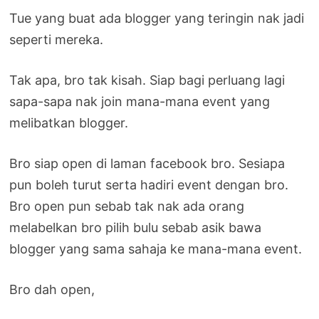
Tue yang buat ada blogger yang teringin nak jadi
seperti mereka.
Tak apa, bro tak kisah. Siap bagi perluang lagi
sapa-sapa nak join mana-mana event yang
melibatkan blogger.
Bro siap open di laman facebook bro. Sesiapa
pun boleh turut serta hadiri event dengan bro.
Bro open pun sebab tak nak ada orang
melabelkan bro pilih bulu sebab asik bawa
blogger yang sama sahaja ke mana-mana event.
Bro dah open,