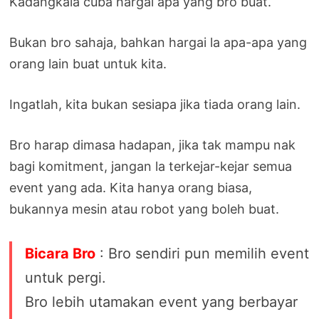
Kadangkala cuba hargai apa yang bro buat.
Bukan bro sahaja, bahkan hargai la apa-apa yang
orang lain buat untuk kita.
Ingatlah, kita bukan sesiapa jika tiada orang lain.
Bro harap dimasa hadapan, jika tak mampu nak
bagi komitment, jangan la terkejar-kejar semua
event yang ada. Kita hanya orang biasa,
bukannya mesin atau robot yang boleh buat.
Bicara Bro
: Bro sendiri pun memilih event
untuk pergi.
Bro lebih utamakan event yang berbayar