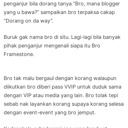
penganjur bila dorang tanya “Bro, mana blogger
yang u bawa?” sampaikan bro terpaksa cakap
“Dorang on da way”.
Buruk gak nama bro di situ. Lagi-lagi bila banyak
pihak penganjur mengenali siapa itu Bro
Framestone.
Bro tak malu bergaul dengan korang walaupun
diikutkan bro diberi pass VVIP untuk duduk sama
dengan VIP atau media yang lain. Bro tolak tepi
sebab nak layankan korang supaya korang selesa
dengan event-event yang bro jemput.