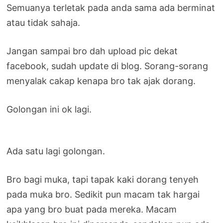
Semuanya terletak pada anda sama ada berminat
atau tidak sahaja.
Jangan sampai bro dah upload pic dekat
facebook, sudah update di blog. Sorang-sorang
menyalak cakap kenapa bro tak ajak dorang.
Golongan ini ok lagi.
Ada satu lagi golongan.
Bro bagi muka, tapi tapak kaki dorang tenyeh
pada muka bro. Sedikit pun macam tak hargai
apa yang bro buat pada mereka. Macam