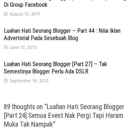
Di Group Facebook
August 15, 2011
Luahan Hati Seorang Blogger – Part 44 : Nilai Iklan
Advertorial Pada Sesebuah Blog
June 10, 2015
Luahan Hati Seorang Blogger [Part 27] – Tak
Semestinya Blogger Perlu Ada DSLR
September 19, 2012
89 thoughts on “
Luahan Hati Seorang Blogger
[Part 24] Semua Event Nak Pergi Tapi Haram
Muka Tak Nampak
”