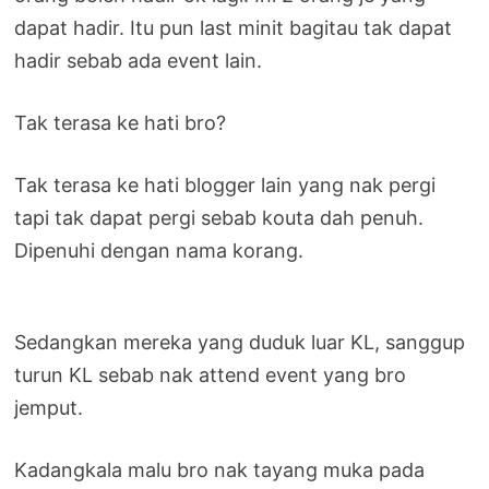
dapat hadir. Itu pun last minit bagitau tak dapat
hadir sebab ada event lain.
Tak terasa ke hati bro?
Tak terasa ke hati blogger lain yang nak pergi
tapi tak dapat pergi sebab kouta dah penuh.
Dipenuhi dengan nama korang.
Sedangkan mereka yang duduk luar KL, sanggup
turun KL sebab nak attend event yang bro
jemput.
Kadangkala malu bro nak tayang muka pada