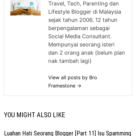
Travel, Tech, Parenting dan
Lifestyle Blogger di Malaysia
sejak tahun 2006. 12 tahun
berpengalaman sebagai
Social Media Consultant.
Mempunyai seorang isteri
dan 2 orang anak (belum plan
nak tambah lagi)
View all posts by Bro
Framestone →
YOU MIGHT ALSO LIKE
Luahan Hati Seorang Blogger [Part 11] Isu Spamming