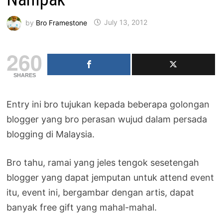
by
Bro Framestone
July 13, 2012
260
SHARES
Entry ini bro tujukan kepada beberapa golongan
blogger yang bro perasan wujud dalam persada
blogging di Malaysia.
Bro tahu, ramai yang jeles tengok sesetengah
blogger yang dapat jemputan untuk attend event
itu, event ini, bergambar dengan artis, dapat
banyak free gift yang mahal-mahal.