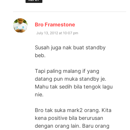
says:
Bro Framestone
July 13, 2012 at 10:07 pm
Susah juga nak buat standby
beb.
Tapi paling malang if yang
datang pun muka standby je.
Mahu tak sedih bila tengok lagu
nie.
Bro tak suka mark2 orang. Kita
kena positive bila berurusan
dengan orang lain. Baru orang