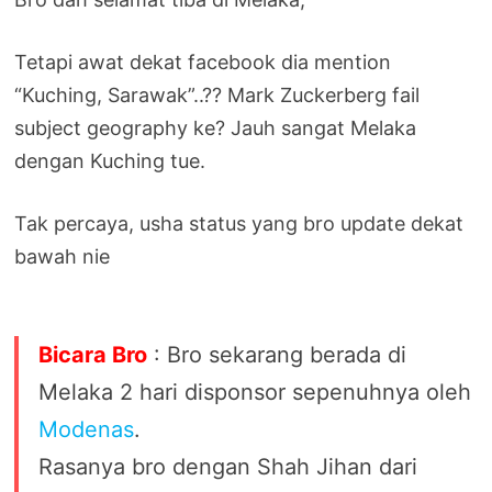
Tetapi awat dekat facebook dia mention
“Kuching, Sarawak”..?? Mark Zuckerberg fail
subject geography ke? Jauh sangat Melaka
dengan Kuching tue.
Tak percaya, usha status yang bro update dekat
bawah nie
Bicara Bro
: Bro sekarang berada di
Melaka 2 hari disponsor sepenuhnya oleh
Modenas
.
Rasanya bro dengan Shah Jihan dari