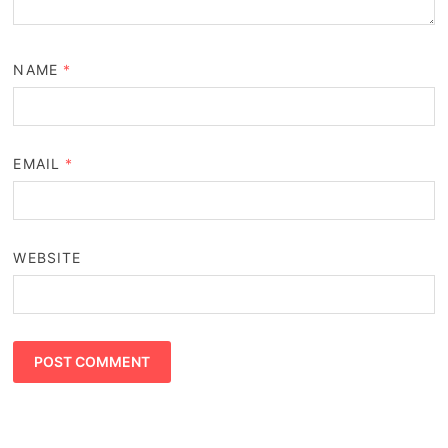
NAME
*
EMAIL
*
WEBSITE