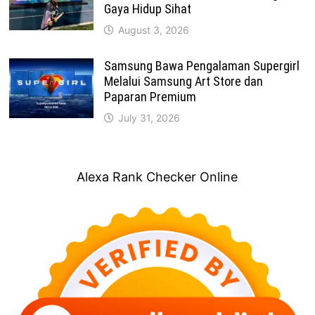
Gaya Hidup Sihat
August 3, 2026
Samsung Bawa Pengalaman Supergirl
Melalui Samsung Art Store dan
Paparan Premium
July 31, 2026
Alexa Rank Checker Online