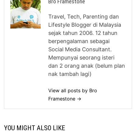
Bro Framestone
Travel, Tech, Parenting dan
Lifestyle Blogger di Malaysia
sejak tahun 2006. 12 tahun
berpengalaman sebagai
Social Media Consultant.
Mempunyai seorang isteri
dan 2 orang anak (belum plan
nak tambah lagi)
View all posts by Bro
Framestone →
YOU MIGHT ALSO LIKE