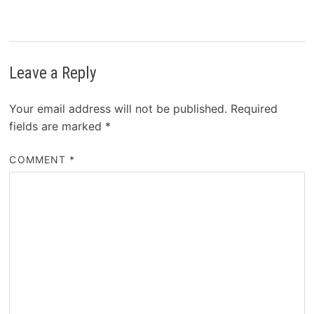
Leave a Reply
Your email address will not be published.
Required
fields are marked
*
COMMENT
*