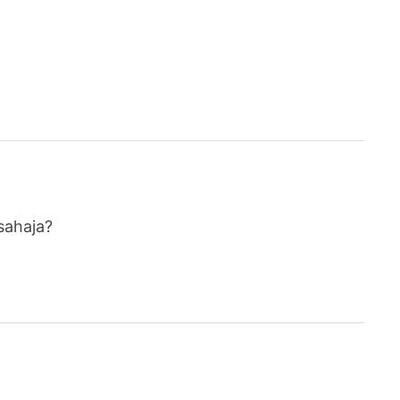
sahaja?