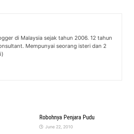
logger di Malaysia sejak tahun 2006. 12 tahun
nsultant. Mempunyai seorang isteri dan 2
i)
Robohnya Penjara Pudu
June 22, 2010