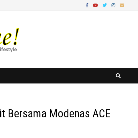
pit Bersama Modenas ACE