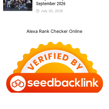
September 2026
July 30, 2026
Alexa Rank Checker Online