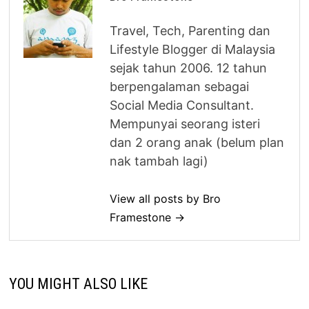
Travel, Tech, Parenting dan
Lifestyle Blogger di Malaysia
sejak tahun 2006. 12 tahun
berpengalaman sebagai
Social Media Consultant.
Mempunyai seorang isteri
dan 2 orang anak (belum plan
nak tambah lagi)
View all posts by Bro
Framestone →
YOU MIGHT ALSO LIKE