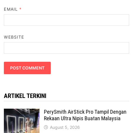
EMAIL
*
WEBSITE
ARTIKEL TERKINI
PerySmith AirStick Pro Tampil Dengan
Rekaan Ultra Nipis Buatan Malaysia
August 5, 2026