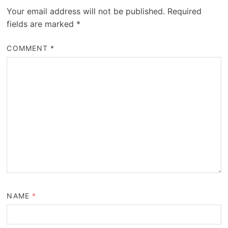
Your email address will not be published.
Required
fields are marked
*
COMMENT
*
NAME
*