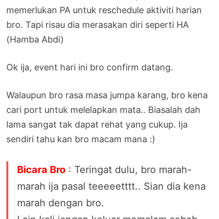
memerlukan PA untuk reschedule aktiviti harian
bro. Tapi risau dia merasakan diri seperti HA
(Hamba Abdi)
Ok ija, event hari ini bro confirm datang.
Walaupun bro rasa masa jumpa karang, bro kena
cari port untuk melelapkan mata.. Biasalah dah
lama sangat tak dapat rehat yang cukup. Ija
sendiri tahu kan bro macam mana :)
Bicara Bro
: Teringat dulu, bro marah-
marah ija pasal teeeeetttt.. Sian dia kena
marah dengan bro.