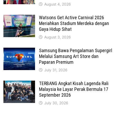
August 4, 2026
Watsons Get Active Carnival 2026
Meriahkan Stadium Merdeka dengan
Gaya Hidup Sihat
August 3, 2026
Samsung Bawa Pengalaman Supergirl
Melalui Samsung Art Store dan
Paparan Premium
July 31, 2026
TERBANG Angkat Kisah Lagenda Rali
Malaysia ke Layar Perak Bermula 17
September 2026
July 30, 2026