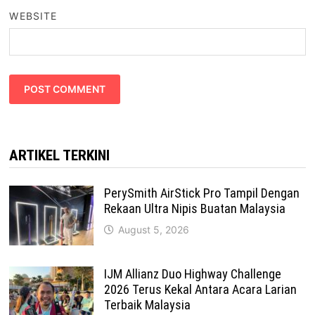
WEBSITE
ARTIKEL TERKINI
PerySmith AirStick Pro Tampil Dengan
Rekaan Ultra Nipis Buatan Malaysia
August 5, 2026
IJM Allianz Duo Highway Challenge
2026 Terus Kekal Antara Acara Larian
Terbaik Malaysia