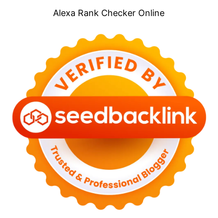
Alexa Rank Checker Online