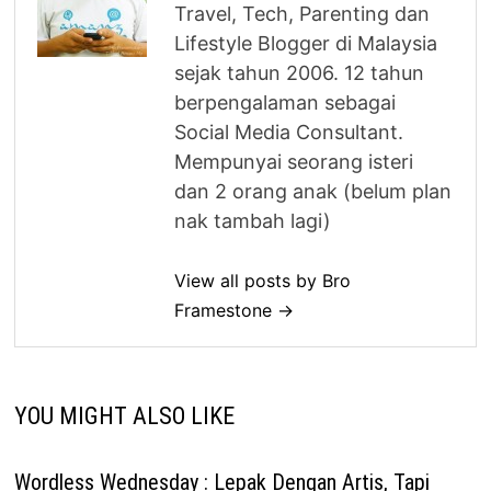
Travel, Tech, Parenting dan
Lifestyle Blogger di Malaysia
sejak tahun 2006. 12 tahun
berpengalaman sebagai
Social Media Consultant.
Mempunyai seorang isteri
dan 2 orang anak (belum plan
nak tambah lagi)
View all posts by Bro
Framestone →
YOU MIGHT ALSO LIKE
Wordless Wednesday : Lepak Dengan Artis, Tapi