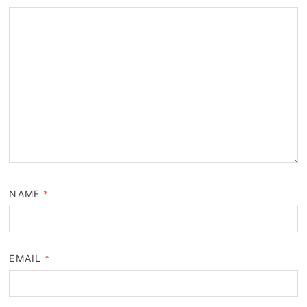
NAME
*
EMAIL
*