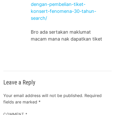
dengan-pembelian-tiket-
konsert-fenomena-30-tahun-
search/
Bro ada sertakan maklumat
macam mana nak dapatkan tiket
Leave a Reply
Your email address will not be published.
Required
fields are marked
*
COMMENT
*