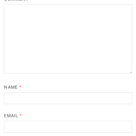
NAME
*
EMAIL
*