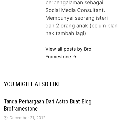
berpengalaman sebagai
Social Media Consultant.
Mempunyai seorang isteri
dan 2 orang anak (belum plan
nak tambah lagi)
View all posts by Bro
Framestone →
YOU MIGHT ALSO LIKE
Tanda Perhargaan Dari Astro Buat Blog
Broframestone
December 21, 2012