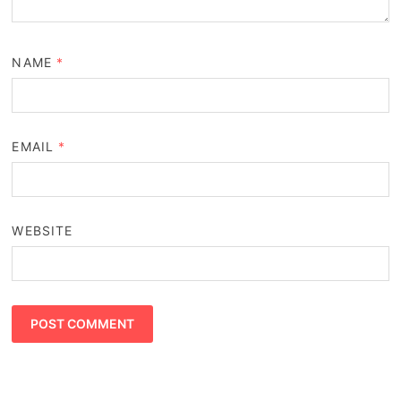
NAME
*
EMAIL
*
WEBSITE