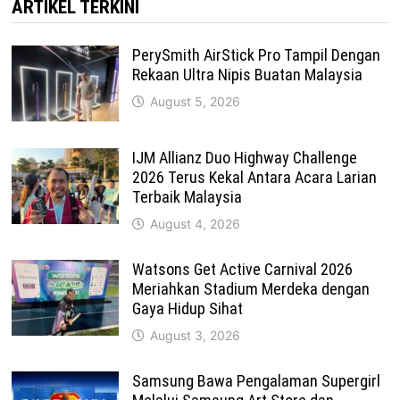
ARTIKEL TERKINI
PerySmith AirStick Pro Tampil Dengan
Rekaan Ultra Nipis Buatan Malaysia
August 5, 2026
IJM Allianz Duo Highway Challenge
2026 Terus Kekal Antara Acara Larian
Terbaik Malaysia
August 4, 2026
Watsons Get Active Carnival 2026
Meriahkan Stadium Merdeka dengan
Gaya Hidup Sihat
August 3, 2026
Samsung Bawa Pengalaman Supergirl