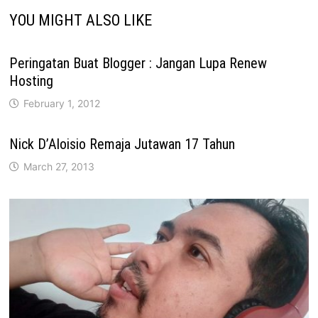
YOU MIGHT ALSO LIKE
Peringatan Buat Blogger : Jangan Lupa Renew
Hosting
February 1, 2012
Nick D’Aloisio Remaja Jutawan 17 Tahun
March 27, 2013