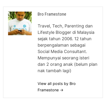
Bro Framestone
Travel, Tech, Parenting dan
Lifestyle Blogger di Malaysia
sejak tahun 2006. 12 tahun
berpengalaman sebagai
Social Media Consultant.
Mempunyai seorang isteri
dan 2 orang anak (belum plan
nak tambah lagi)
View all posts by Bro
Framestone →