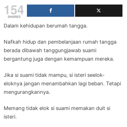
154
SHARES
Dalam kehidupan berumah tangga.
Nafkah hidup dan pembelanjaan rumah tangga
berada dibawah tanggungjawab suami
bergantung juga dengan kemampuan mereka.
Jika si suami tidak mampu, si isteri seelok-
eloknya jangan menambahkan lagi beban. Tetapi
mengurangkannya.
Memang tidak elok si suami memakan duit si
isteri.