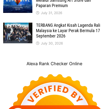
Melalui Samsung Art Store dan
Paparan Premium
July 31, 2026
TERBANG Angkat Kisah Lagenda Rali
Malaysia ke Layar Perak Bermula 17
September 2026
July 30, 2026
Alexa Rank Checker Online