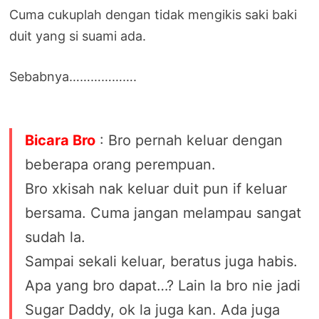
Cuma cukuplah dengan tidak mengikis saki baki
duit yang si suami ada.
Sebabnya……………….
Bicara Bro
: Bro pernah keluar dengan
beberapa orang perempuan.
Bro xkisah nak keluar duit pun if keluar
bersama. Cuma jangan melampau sangat
sudah la.
Sampai sekali keluar, beratus juga habis.
Apa yang bro dapat…? Lain la bro nie jadi
Sugar Daddy, ok la juga kan. Ada juga