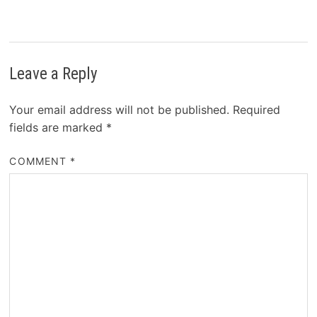
Leave a Reply
Your email address will not be published.
Required
fields are marked
*
COMMENT
*