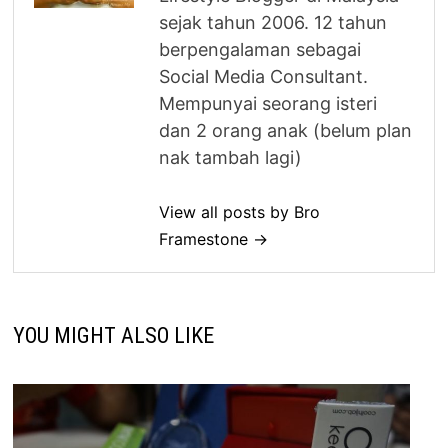
sejak tahun 2006. 12 tahun
berpengalaman sebagai
Social Media Consultant.
Mempunyai seorang isteri
dan 2 orang anak (belum plan
nak tambah lagi)
View all posts by Bro
Framestone →
YOU MIGHT ALSO LIKE