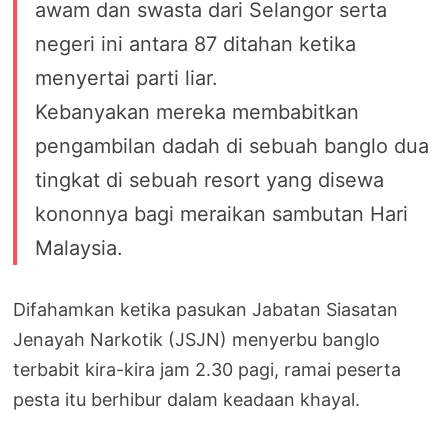
awam dan swasta dari Selangor serta
negeri ini antara 87 ditahan ketika
menyertai parti liar.
Kebanyakan mereka membabitkan
pengambilan dadah di sebuah banglo dua
tingkat di sebuah resort yang disewa
kononnya bagi meraikan sambutan Hari
Malaysia.
Difahamkan ketika pasukan Jabatan Siasatan
Jenayah Narkotik (JSJN) menyerbu banglo
terbabit kira-kira jam 2.30 pagi, ramai peserta
pesta itu berhibur dalam keadaan khayal.