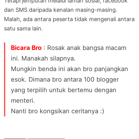
Tetapi jemputan melalui laman sosial, facebook
dan SMS daripada kenalan masing-masing.
Malah, ada antara peserta tidak mengenali antara
satu sama lain.
Bicara Bro
: Rosak anak bangsa macam
ini. Manakah silapnya.
Mungkin benda ini akan bro panjangkan
esok. Dimana bro antara 100 blogger
yang terpilih untuk bertemu dengan
menteri.
Nanti bro kongsikan ceritanya :)