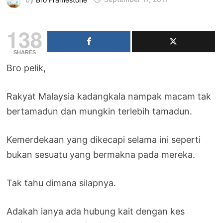
138
SHARES
Bro pelik,
Rakyat Malaysia kadangkala nampak macam tak
bertamadun dan mungkin terlebih tamadun.
Kemerdekaan yang dikecapi selama ini seperti
bukan sesuatu yang bermakna pada mereka.
Tak tahu dimana silapnya.
Adakah ianya ada hubung kait dengan kes