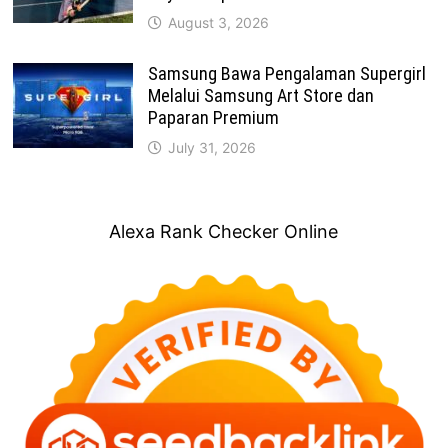
August 3, 2026
Samsung Bawa Pengalaman Supergirl
Melalui Samsung Art Store dan
Paparan Premium
July 31, 2026
Alexa Rank Checker Online