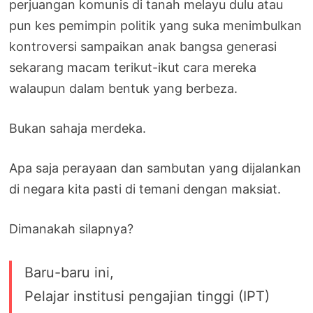
perjuangan komunis di tanah melayu dulu atau
pun kes pemimpin politik yang suka menimbulkan
kontroversi sampaikan anak bangsa generasi
sekarang macam terikut-ikut cara mereka
walaupun dalam bentuk yang berbeza.
Bukan sahaja merdeka.
Apa saja perayaan dan sambutan yang dijalankan
di negara kita pasti di temani dengan maksiat.
Dimanakah silapnya?
Baru-baru ini,
Pelajar institusi pengajian tinggi (IPT)