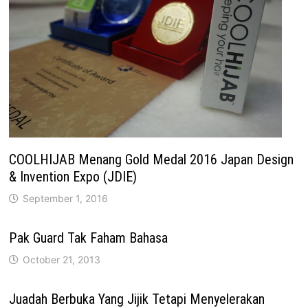
COOLHIJAB Menang Gold Medal 2016 Japan Design
& Invention Expo (JDIE)
September 1, 2016
Pak Guard Tak Faham Bahasa
October 21, 2013
Juadah Berbuka Yang Jijik Tetapi Menyelerakan