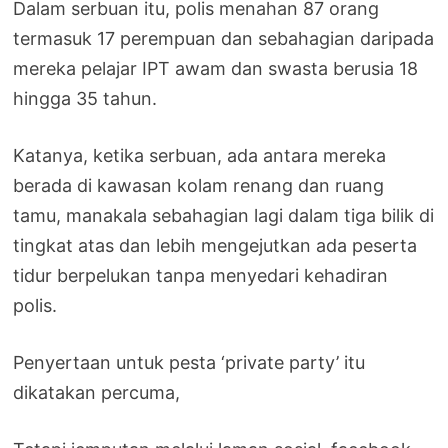
Dalam serbuan itu, polis menahan 87 orang
termasuk 17 perempuan dan sebahagian daripada
mereka pelajar IPT awam dan swasta berusia 18
hingga 35 tahun.
Katanya, ketika serbuan, ada antara mereka
berada di kawasan kolam renang dan ruang
tamu, manakala sebahagian lagi dalam tiga bilik di
tingkat atas dan lebih mengejutkan ada peserta
tidur berpelukan tanpa menyedari kehadiran
polis.
Penyertaan untuk pesta ‘private party’ itu
dikatakan percuma,