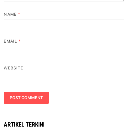
NAME
*
EMAIL
*
WEBSITE
ARTIKEL TERKINI