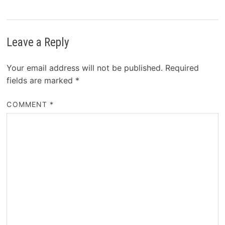
Leave a Reply
Your email address will not be published.
Required
fields are marked
*
COMMENT
*