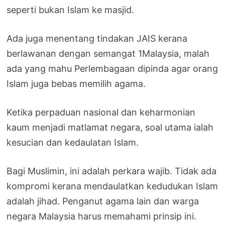
seperti bukan Islam ke masjid.
Ada juga menentang tindakan JAIS kerana
berlawanan dengan semangat 1Malaysia, malah
ada yang mahu Perlembagaan dipinda agar orang
Islam juga bebas memilih agama.
Ketika perpaduan nasional dan keharmonian
kaum menjadi matlamat negara, soal utama ialah
kesucian dan kedaulatan Islam.
Bagi Muslimin, ini adalah perkara wajib. Tidak ada
kompromi kerana mendaulatkan kedudukan Islam
adalah jihad. Penganut agama lain dan warga
negara Malaysia harus memahami prinsip ini.