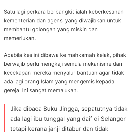
Satu lagi perkara berbangkit ialah keberkesanan
kementerian dan agensi yang diwajibkan untuk
membantu golongan yang miskin dan
memerlukan.
Apabila kes ini dibawa ke mahkamah kelak, pihak
berwajib perlu mengkaji semula mekanisme dan
kecekapan mereka menyalur bantuan agar tidak
ada lagi orang Islam yang mengemis kepada
gereja. Ini sangat memalukan.
Jika dibaca Buku Jingga, sepatutnya tidak
ada lagi ibu tunggal yang daif di Selangor
tetapi kerana janji ditabur dan tidak