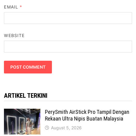
EMAIL
*
WEBSITE
ARTIKEL TERKINI
PerySmith AirStick Pro Tampil Dengan
Rekaan Ultra Nipis Buatan Malaysia
August 5, 2026