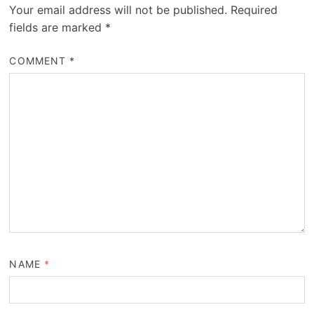
Your email address will not be published.
Required
fields are marked
*
COMMENT
*
NAME
*