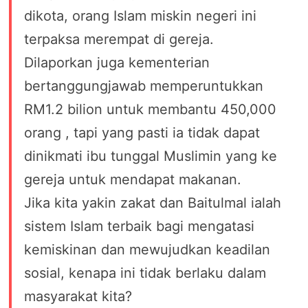
dikota, orang Islam miskin negeri ini
terpaksa merempat di gereja.
Dilaporkan juga kementerian
bertanggungjawab memperuntukkan
RM1.2 bilion untuk membantu 450,000
orang , tapi yang pasti ia tidak dapat
dinikmati ibu tunggal Muslimin yang ke
gereja untuk mendapat makanan.
Jika kita yakin zakat dan Baitulmal ialah
sistem Islam terbaik bagi mengatasi
kemiskinan dan mewujudkan keadilan
sosial, kenapa ini tidak berlaku dalam
masyarakat kita?