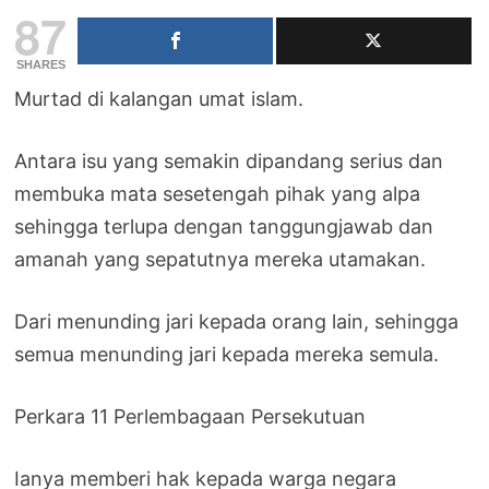
87
SHARES
Murtad di kalangan umat islam.
Antara isu yang semakin dipandang serius dan
membuka mata sesetengah pihak yang alpa
sehingga terlupa dengan tanggungjawab dan
amanah yang sepatutnya mereka utamakan.
Dari menunding jari kepada orang lain, sehingga
semua menunding jari kepada mereka semula.
Perkara 11 Perlembagaan Persekutuan
Ianya memberi hak kepada warga negara