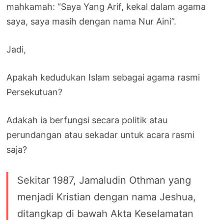
mahkamah: “Saya Yang Arif, kekal dalam agama
saya, saya masih dengan nama Nur Aini”.
Jadi,
Apakah kedudukan Islam sebagai agama rasmi
Persekutuan?
Adakah ia berfungsi secara politik atau
perundangan atau sekadar untuk acara rasmi
saja?
Sekitar 1987, Jamaludin Othman yang
menjadi Kristian dengan nama Jeshua,
ditangkap di bawah Akta Keselamatan