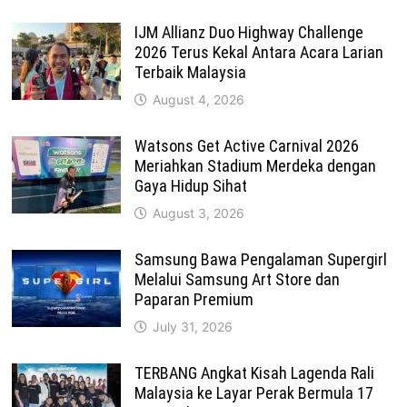
IJM Allianz Duo Highway Challenge
2026 Terus Kekal Antara Acara Larian
Terbaik Malaysia
August 4, 2026
Watsons Get Active Carnival 2026
Meriahkan Stadium Merdeka dengan
Gaya Hidup Sihat
August 3, 2026
Samsung Bawa Pengalaman Supergirl
Melalui Samsung Art Store dan
Paparan Premium
July 31, 2026
TERBANG Angkat Kisah Lagenda Rali
Malaysia ke Layar Perak Bermula 17