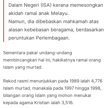
Dalam Negeri (ISA) kerana memesongkan
akidah ramai anak Melayu.
Namun, dia dibebaskan mahkamah atas
alasan kebebasan beragama, berdasarkan
peruntukan Perlembagaan.
Sementara pakar undang-undang
membincangkan hal ini, hakikatnya ramai orang
Islam yang murtad.
Rekod rasmi menunjukkan pada 1989 ialah 4,776
Islam murtad, manakala pada 1997 hingga 1998,
bilangan orang Islam yang mohon menukar
kepada agama Kristian ialah 3,516.