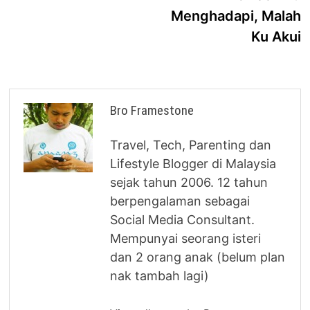
Menghadapi, Malah
Ku Akui
Bro Framestone
Travel, Tech, Parenting dan
Lifestyle Blogger di Malaysia
sejak tahun 2006. 12 tahun
berpengalaman sebagai
Social Media Consultant.
Mempunyai seorang isteri
dan 2 orang anak (belum plan
nak tambah lagi)