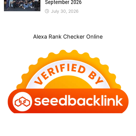
September 2026
July 30, 2026
Alexa Rank Checker Online