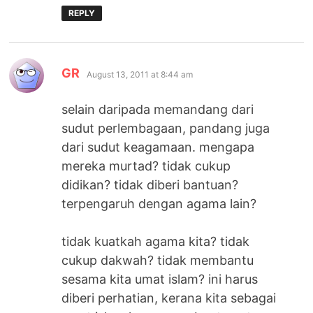
REPLY
says:
GR
August 13, 2011 at 8:44 am
selain daripada memandang dari
sudut perlembagaan, pandang juga
dari sudut keagamaan. mengapa
mereka murtad? tidak cukup
didikan? tidak diberi bantuan?
terpengaruh dengan agama lain?
tidak kuatkah agama kita? tidak
cukup dakwah? tidak membantu
sesama kita umat islam? ini harus
diberi perhatian, kerana kita sebagai