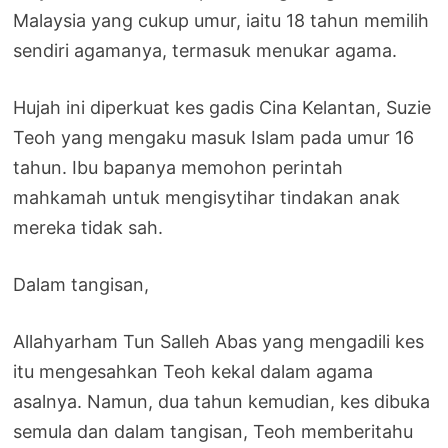
Malaysia yang cukup umur, iaitu 18 tahun memilih
sendiri agamanya, termasuk menukar agama.
Hujah ini diperkuat kes gadis Cina Kelantan, Suzie
Teoh yang mengaku masuk Islam pada umur 16
tahun. Ibu bapanya memohon perintah
mahkamah untuk mengisytihar tindakan anak
mereka tidak sah.
Dalam tangisan,
Allahyarham Tun Salleh Abas yang mengadili kes
itu mengesahkan Teoh kekal dalam agama
asalnya. Namun, dua tahun kemudian, kes dibuka
semula dan dalam tangisan, Teoh memberitahu