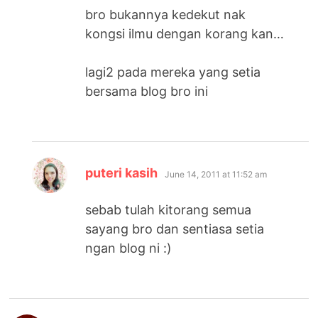
bro bukannya kedekut nak
kongsi ilmu dengan korang kan…
lagi2 pada mereka yang setia
bersama blog bro ini
says:
puteri kasih
June 14, 2011 at 11:52 am
sebab tulah kitorang semua
sayang bro dan sentiasa setia
ngan blog ni :)