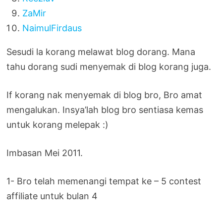
ZaMir
NaimulFirdaus
Sesudi la korang melawat blog dorang. Mana
tahu dorang sudi menyemak di blog korang juga.
If korang nak menyemak di blog bro, Bro amat
mengalukan. Insya’lah blog bro sentiasa kemas
untuk korang melepak :)
Imbasan Mei 2011.
1- Bro telah memenangi tempat ke – 5 contest
affiliate untuk bulan 4